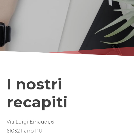
I nostri
recapiti
Via Luigi Einaudi, 6
61032 Fano PU