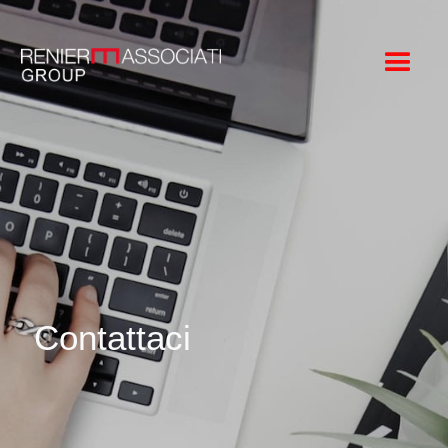
Contattaci