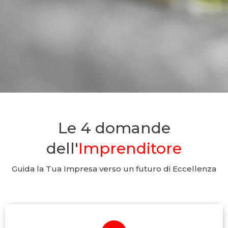
Le 4 domande
dell'
Imprenditore
Guida la Tua Impresa verso un futuro di Eccellenza