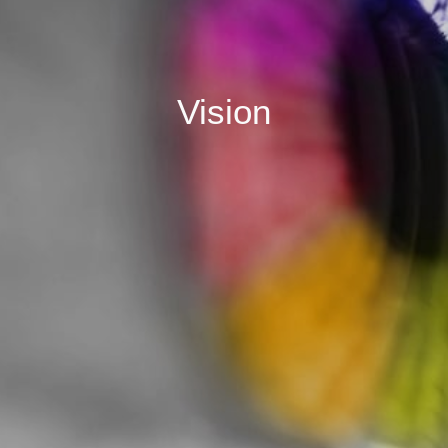
Vision