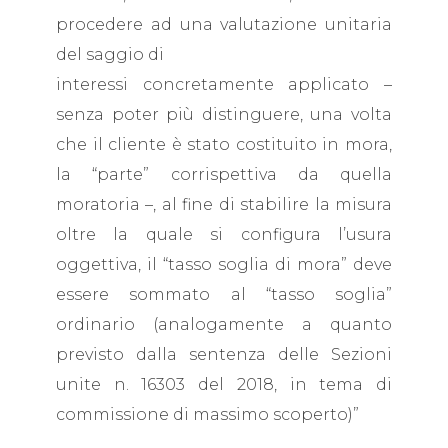
procedere ad una valutazione unitaria
del saggio di
interessi concretamente applicato –
senza poter più distinguere, una volta
che il cliente è stato costituito in mora,
la “parte” corrispettiva da quella
moratoria –, al fine di stabilire la misura
oltre la quale si configura l’usura
oggettiva, il “tasso soglia di mora” deve
essere sommato al “tasso soglia”
ordinario (analogamente a quanto
previsto dalla sentenza delle Sezioni
unite n. 16303 del 2018, in tema di
commissione di massimo scoperto)”