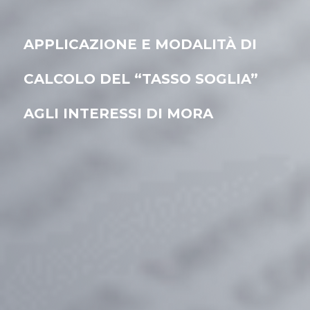
APPLICAZIONE E MODALITÀ DI
CALCOLO DEL “TASSO SOGLIA”
AGLI INTERESSI DI MORA