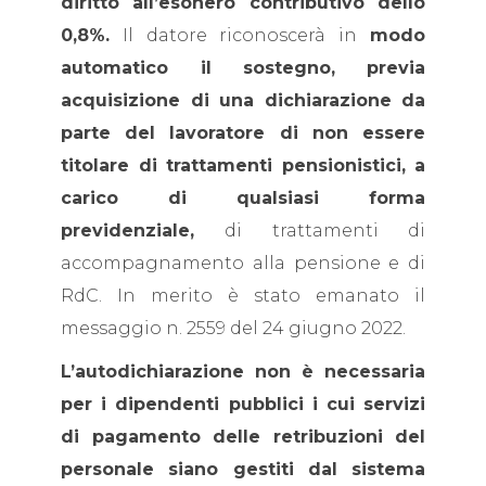
diritto all’esonero contributivo dello
0,8%.
Il datore riconoscerà in
modo
automatico il sostegno,
previa
acquisizione di una dichiarazione da
parte del lavoratore di non essere
titolare di trattamenti pensionistici, a
carico di qualsiasi forma
previdenziale,
di trattamenti di
accompagnamento alla pensione e di
RdC. In merito è stato emanato il
messaggio n. 2559 del 24 giugno 2022.
L’autodichiarazione non è necessaria
per i dipendenti pubblici i cui servizi
di pagamento delle retribuzioni del
personale siano gestiti dal sistema