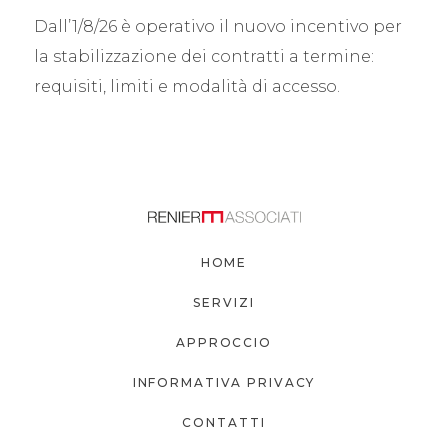
Dall’1/8/26 è operativo il nuovo incentivo per
la stabilizzazione dei contratti a termine:
requisiti, limiti e modalità di accesso.
HOME
SERVIZI
APPROCCIO
INFORMATIVA PRIVACY
CONTATTI