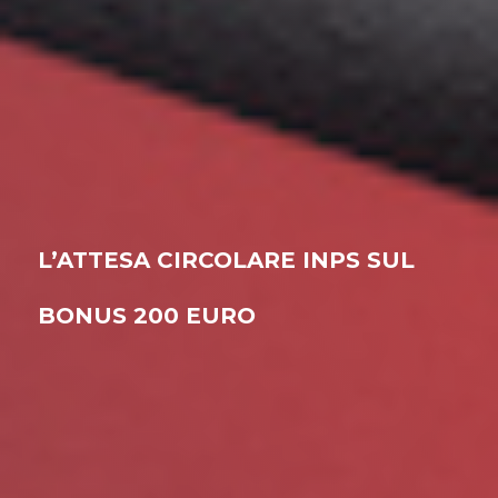
L’ATTESA CIRCOLARE INPS SUL
BONUS 200 EURO