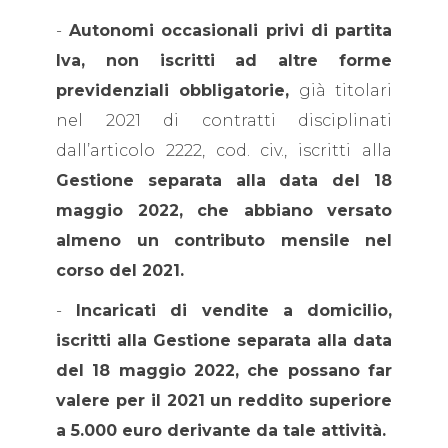
-
Autonomi occasionali privi di partita
Iva, non iscritti ad altre forme
previdenziali obbligatorie,
già titolari
nel 2021 di contratti disciplinati
dall’articolo 2222, cod. civ., iscritti alla
Gestione separata alla data del 18
maggio 2022, che abbiano versato
almeno un contributo mensile nel
corso del 2021.
-
Incaricati di vendite a domicilio,
iscritti alla Gestione separata alla data
del 18 maggio 2022, che possano far
valere per il 2021 un reddito superiore
a 5.000 euro derivante da tale attività.