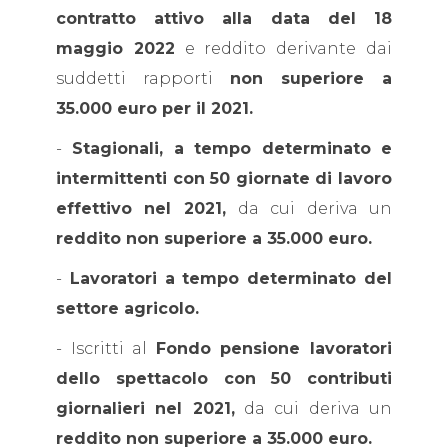
contratto attivo alla data del 18
maggio 2022
e reddito derivante dai
suddetti rapporti
non superiore a
35.000 euro per il 2021.
-
Stagionali, a tempo determinato e
intermittenti con 50 giornate di lavoro
effettivo nel 2021,
da cui deriva un
reddito non superiore a 35.000 euro.
-
Lavoratori a tempo determinato del
settore agricolo.
- Iscritti al
Fondo pensione lavoratori
dello spettacolo con 50 contributi
giornalieri nel 2021,
da cui deriva un
reddito non superiore a 35.000 euro.