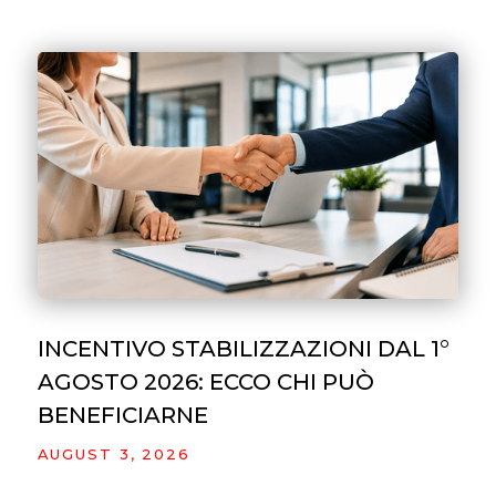
INCENTIVO STABILIZZAZIONI DAL 1°
AGOSTO 2026: ECCO CHI PUÒ
BENEFICIARNE
AUGUST 3, 2026