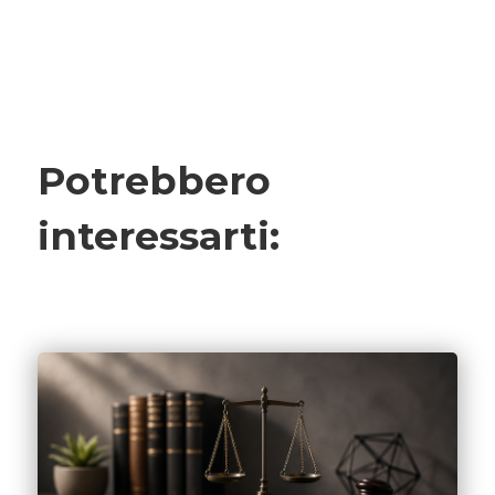
Potrebbero
interessarti: