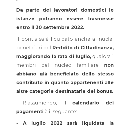
Da parte dei lavoratori domestici le
istanze potranno essere trasmesse
entro il 30 settembre 2022.
Il bonus sarà liquidato anche ai nuclei
beneficiari del
Reddito di Cittadinanza,
maggiorando la rata di luglio,
qualora i
membri del nucleo familiare
non
abbiano già beneficiato dello stesso
contributo in quanto appartenenti alle
altre categorie destinatarie del bonus.
Riassumendo, il
calendario dei
pagamenti
è il seguente:
-
A luglio 2022 sarà liquidata la