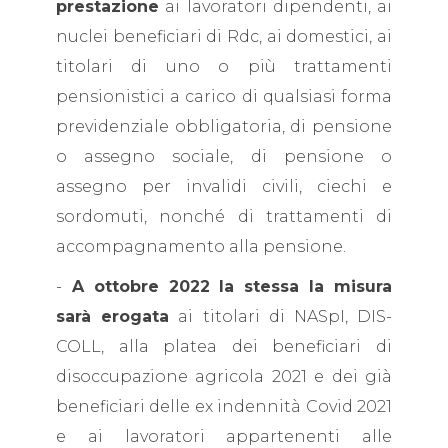
prestazione
ai lavoratori dipendenti, ai
nuclei beneficiari di Rdc, ai domestici, ai
titolari di uno o più trattamenti
pensionistici a carico di qualsiasi forma
previdenziale obbligatoria, di pensione
o assegno sociale, di pensione o
assegno per invalidi civili, ciechi e
sordomuti, nonché di trattamenti di
accompagnamento alla pensione.
-
A ottobre 2022 la stessa la misura
sarà erogata
ai titolari di NASpI, DIS-
COLL, alla platea dei beneficiari di
disoccupazione agricola 2021 e dei già
beneficiari delle ex
indennità Covid 2021
e ai lavoratori appartenenti alle