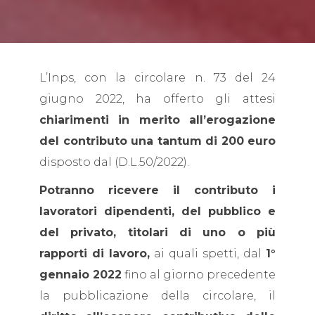
L’Inps, con la circolare n. 73 del 24
giugno 2022, ha offerto gli attesi
chiarimenti in merito all’erogazione
del contributo una tantum di 200 euro
disposto dal (D.L.50/2022).
Potranno ricevere il contributo i
lavoratori dipendenti, del pubblico e
del privato, titolari di uno o più
rapporti di lavoro,
ai quali spetti, dal
1°
gennaio 2022
fino al giorno precedente
la pubblicazione della circolare, il