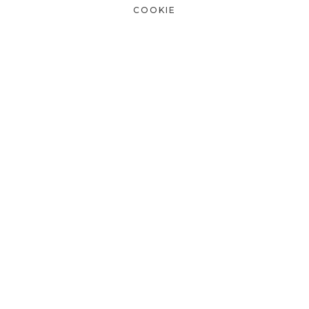
COOKIE