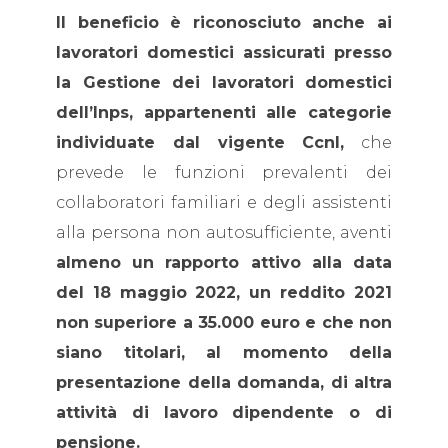
Il beneficio è riconosciuto anche ai
lavoratori domestici assicurati presso
la Gestione dei lavoratori domestici
dell’Inps, appartenenti alle categorie
individuate dal vigente Ccnl,
che
prevede le funzioni prevalenti dei
collaboratori familiari e degli assistenti
alla persona non autosufficiente, aventi
almeno un rapporto attivo alla data
del 18 maggio 2022, un reddito 2021
non superiore a 35.000 euro e che non
siano titolari, al momento della
presentazione della domanda, di altra
attività di lavoro dipendente o di
pensione.