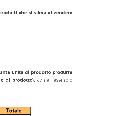
prodotti
che si stima di vendere
ante unità di prodotto produrre
x di prodotto),
come l’esempio