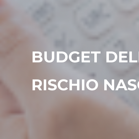
BUDGET DELL
RISCHIO NA