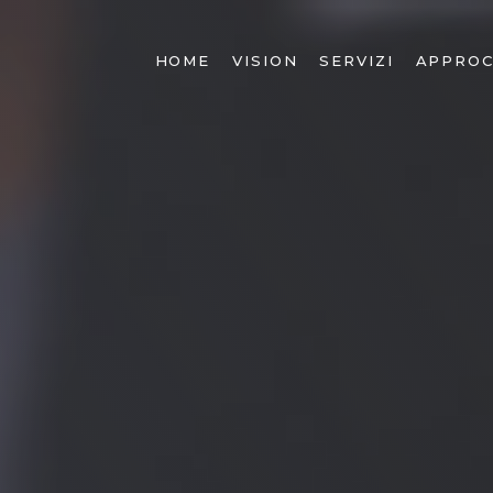
HOME
VISION
SERVIZI
APPROC