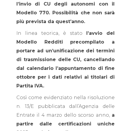
l’invio di CU degli autonomi con il
Modello 770. Possibilità che non sarà
più prevista da quest’anno.
In linea teorica, è stato
l’avvio del
Modello Redditi precompilato a
portare ad un’unificazione dei termini
di trasmissione delle CU, cancellando
dal calendario l’appuntamento di fine
ottobre per i dati relativi ai titolari di
Partita IVA.
Così come evidenziato nella risoluzione
n. 13/E pubblicata dall’Agenzia delle
Entrate il 4 marzo dello scorso anno,
a
partire dalle certificazioni uniche