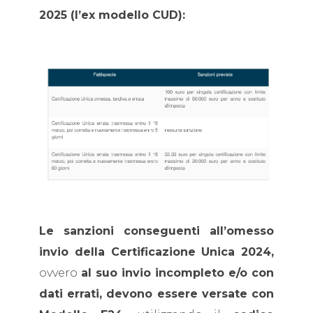
2025 (l’ex modello CUD):
Le sanzioni conseguenti all’omesso
invio della Certificazione Unica 2024,
ovvero
al suo invio incompleto e/o con
dati errati, devono essere versate con