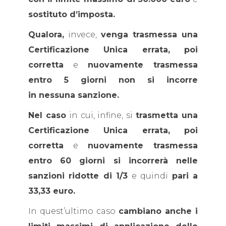
sostituto d’imposta.
Qualora,
invece,
venga trasmessa una
Certificazione Unica errata, poi
corretta
e
nuovamente trasmessa
entro 5 giorni non si incorre
in nessuna sanzione.
Nel caso
in cui, infine, si
trasmetta una
Certificazione Unica errata, poi
corretta
e
nuovamente trasmessa
entro 60 giorni si incorrerà nelle
sanzioni ridotte di 1/3
e quindi
pari a
33,33 euro.
In quest’ultimo caso
cambiano anche i