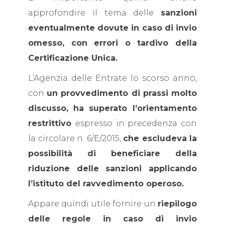
approfondire il tema delle
sanzioni
eventualmente dovute in caso di invio
omesso, con errori o tardivo della
Certificazione Unica.
L’Agenzia delle Entrate lo scorso anno,
con
un provvedimento di prassi molto
discusso,
ha superato l’orientamento
restrittivo
espresso in precedenza con
la circolare n. 6/E/2015,
che escludeva la
possibilità di beneficiare della
riduzione delle sanzioni applicando
l’istituto del ravvedimento operoso.
Appare quindi utile fornire un
riepilogo
delle regole in caso di invio