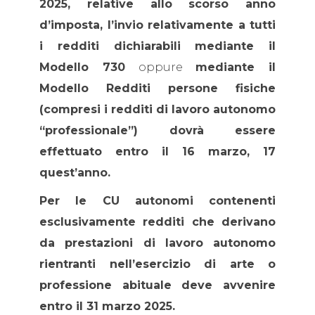
2025, relative allo scorso anno
d’imposta, l’invio relativamente a tutti
i redditi dichiarabili mediante il
Modello 730
oppure
mediante il
Modello Redditi persone fisiche
(compresi i redditi di lavoro autonomo
“professionale”) dovrà essere
effettuato entro il 16 marzo, 17
quest’anno.
Per le CU autonomi contenenti
esclusivamente redditi che derivano
da prestazioni di lavoro autonomo
rientranti nell’esercizio di arte o
professione abituale deve avvenire
entro il 31 marzo 2025.