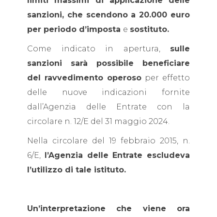
limiti massimi di applicazione delle
sanzioni, che scendono a 20.000 euro
per periodo d’imposta
e
sostituto.
Come indicato in apertura,
sulle
sanzioni sarà possibile beneficiare
del ravvedimento operoso
per effetto
delle nuove indicazioni fornite
dall’Agenzia delle Entrate con la
circolare n. 12/E del 31 maggio 2024.
Nella circolare del 19 febbraio 2015, n.
6/E,
l’Agenzia delle Entrate escludeva
l’utilizzo di tale istituto.
Un’interpretazione che viene ora