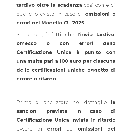
tardivo oltre la scadenza
così come di
quelle previste in caso di
omissioni o
errori nel Modello CU 2025.
Si ricorda, infatti, che
l’invio tardivo,
omesso o con errori della
Certificazione Unica è punito con
una multa pari a 100 euro per ciascuna
delle certificazioni uniche oggetto di
errore o ritardo.
Prima di analizzare nel dettaglio
le
sanzioni previste in caso di
Certificazione Unica inviata in ritardo
ovvero di
errori
od
omissioni del