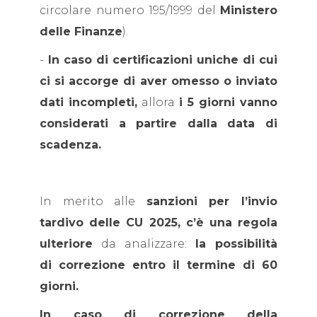
circolare numero 195/1999 del
Ministero
delle Finanze
).
-
In caso di certificazioni uniche di cui
ci si accorge di aver omesso o inviato
dati incompleti,
allora
i 5 giorni vanno
considerati a partire dalla data di
scadenza.
In merito alle
sanzioni per l’invio
tardivo delle CU 2025, c’è una regola
ulteriore
da analizzare:
la possibilità
di correzione entro il termine di 60
giorni.
In caso di correzione della