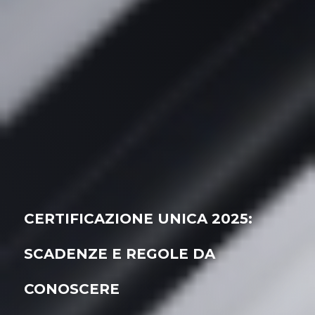
CERTIFICAZIONE UNICA 2025:
SCADENZE E REGOLE DA
CONOSCERE