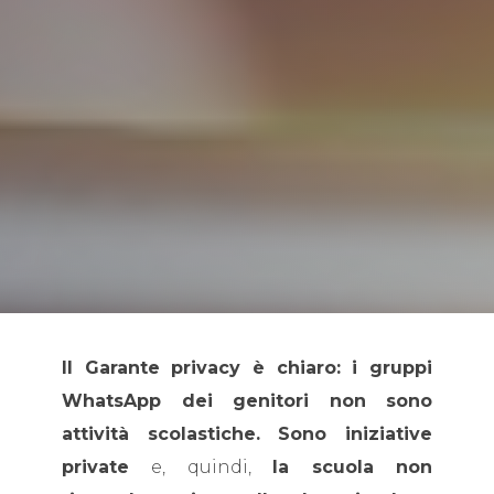
Il Garante privacy è chiaro: i gruppi
WhatsApp dei genitori non sono
attività scolastiche. Sono iniziative
private
e, quindi,
la scuola non