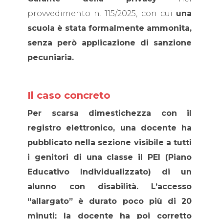
provvedimento n. 115/2025, con cui
una
scuola è stata formalmente ammonita,
senza però applicazione di sanzione
pecuniaria.
Il caso concreto
Per scarsa dimestichezza con il
registro elettronico, una docente ha
pubblicato nella sezione visibile a tutti
i genitori di una classe il PEI (Piano
Educativo Individualizzato) di un
alunno con disabilità.
L’accesso
“allargato” è durato poco più di 20
minuti; la docente ha poi corretto