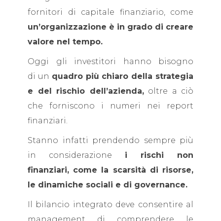
fornitori di capitale finanziario, come
un’organizzazione è in grado di creare
valore nel tempo.
Oggi gli investitori hanno bisogno
di un
quadro più chiaro della strategia
e del rischio dell’azienda,
oltre a ciò
che forniscono i numeri nei report
finanziari.
Stanno infatti prendendo sempre più
in considerazione
i rischi non
finanziari, come la scarsità di risorse,
le dinamiche sociali e di governance.
Il bilancio integrato deve consentire al
management di comprendere le