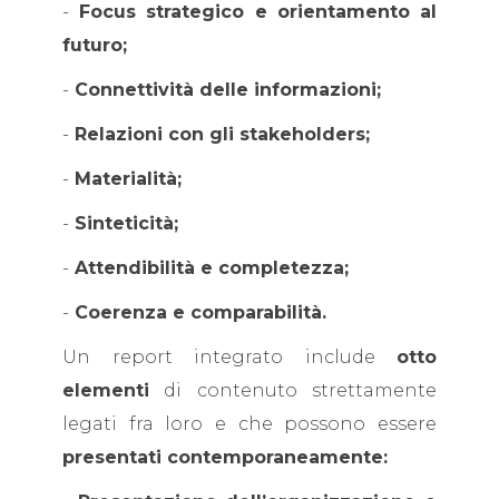
-
Focus strategico e orientamento al
futuro;
-
Connettività delle informazioni;
-
Relazioni con gli stakeholders;
-
Materialità;
-
Sinteticità;
-
Attendibilità e completezza;
-
Coerenza e comparabilità.
Un report integrato include
otto
elementi
di contenuto strettamente
legati fra loro e che possono essere
presentati contemporaneamente: