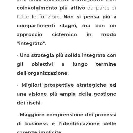
coinvolgimento più attivo
da parte di
tutte le funzioni.
Non si pensa più a
compartimenti stagni, ma con un
approccio sistemico in modo
“integrato”.
-
Una strategia più solida integrata con
gli obiettivi a lungo termine
dell’organizzazione.
-
Migliori prospettive strategiche ed
una visione più ampia della gestione
dei rischi.
-
Maggiore comprensione dei processi
di business e l’identificazione delle
carenze implicite.