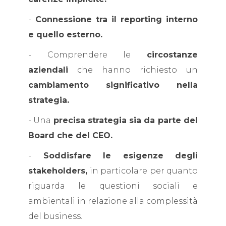
-
Connessione tra il reporting interno
e quello esterno.
- Comprendere le
circostanze
aziendali
che hanno richiesto un
cambiamento significativo nella
strategia.
- Una
precisa strategia sia da parte del
Board che del CEO.
-
Soddisfare le esigenze degli
stakeholders,
in particolare per quanto
riguarda le questioni sociali e
ambientali in relazione alla complessità
del business.