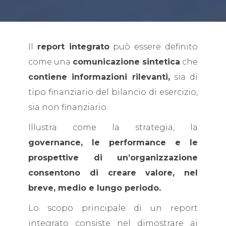
Il
report integrato
può essere definito
come una
comunicazione sintetica
che
contiene informazioni rilevanti,
sia di
tipo finanziario del bilancio di esercizio,
sia non finanziario.
Illustra come la strategia, la
governance, le performance e le
prospettive di un’organizzazione
consentono di creare valore, nel
breve, medio e lungo periodo.
Lo scopo principale di un report
integrato consiste nel dimostrare ai