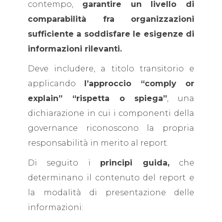
contempo,
garantire un livello di
comparabilità fra organizzazioni
sufficiente a soddisfare le esigenze di
informazioni rilevanti.
Deve includere, a titolo transitorio e
applicando
l’approccio “comply or
explain” “rispetta o spiega”
, una
dichiarazione in cui i componenti della
governance riconoscono la propria
responsabilità in merito al report.
Di seguito i
principi guida,
che
determinano il contenuto del report e
la modalità di presentazione delle
informazioni: