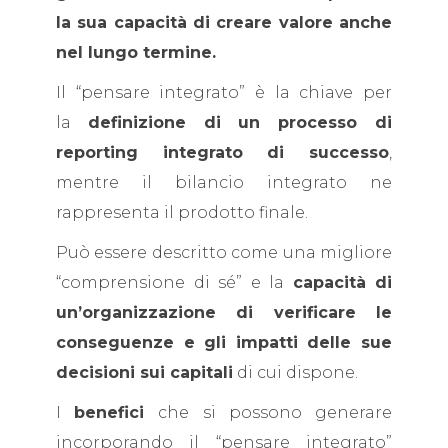
la sua capacità di creare valore anche
nel lungo termine.
Il “pensare integrato” è la chiave per
la
definizione di un processo di
reporting integrato di successo
,
mentre il bilancio integrato ne
rappresenta il prodotto finale.
Può essere descritto come una migliore
“comprensione di sé” e la
capacità di
un’organizzazione di verificare le
conseguenze e gli impatti delle sue
decisioni sui capitali
di cui dispone.
I
benefici
che si possono generare
incorporando il “pensare integrato”