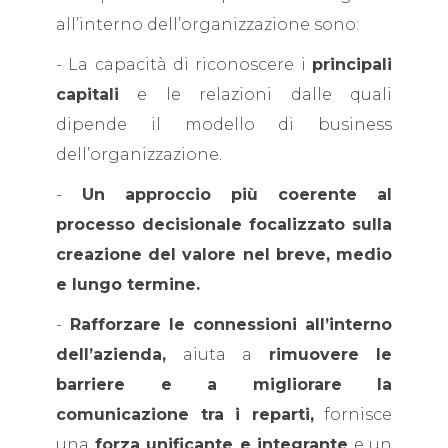
all’interno dell’organizzazione sono:
- La capacità di riconoscere i
principali
capitali
e le relazioni dalle quali
dipende il modello di business
dell’organizzazione.
-
Un approccio più coerente al
processo decisionale focalizzato sulla
creazione del valore nel breve, medio
e lungo termine.
-
Rafforzare le connessioni all’interno
dell’azienda,
aiuta a
rimuovere le
barriere e a migliorare la
comunicazione tra i reparti,
fornisce
una
forza unificante e integrante
e un