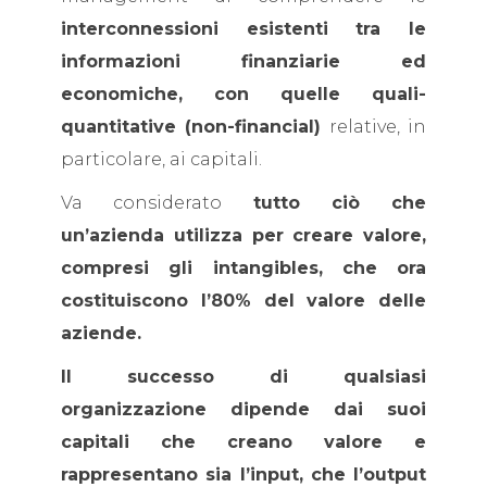
interconnessioni esistenti tra le
informazioni finanziarie ed
economiche, con quelle quali-
quantitative (non-financial)
relative, in
particolare, ai capitali.
Va considerato
tutto ciò che
un’azienda utilizza per creare valore,
compresi gli intangibles, che ora
costituiscono l’80% del valore delle
aziende.
Il successo di qualsiasi
organizzazione dipende dai suoi
capitali che creano valore e
rappresentano sia l’input, che l’output