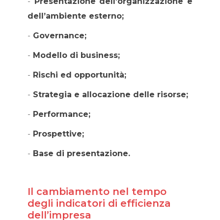
-
Presentazione dell’organizzazione e
dell’ambiente esterno;
-
Governance;
-
Modello di business;
-
Rischi ed opportunità;
-
Strategia e allocazione delle risorse;
-
Performance;
-
Prospettive;
-
Base di presentazione.
Il cambiamento nel tempo
degli indicatori di efficienza
dell’impresa