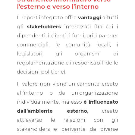
l’esterno e verso l’interno
Il report integrato offre
vantaggi
a tutti
gli
stakeholders
interessati (tra cui i
dipendenti, i clienti, i fornitori, i partner
commerciali, le comunità locali, i
legislatori, gli organismi di
regolamentazione e i responsabili delle
decisioni politiche).
Il valore non viene unicamente creato
all’interno o da un’organizzazione
individualmente, ma esso
è influenzato
dall’ambiente esterno,
creato
attraverso le relazioni con gli
stakeholders e derivante da diverse