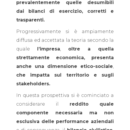
prevalentemente quelle desumibili
dai bilanci di esercizio, corretti e
trasparenti.
Progressivamente si è ampiamente
diffusa ed accettata la teoria secondo la
quale
l’impresa
,
oltre a quella
strettamente economica, presenta
anche una dimensione etico-sociale
,
che impatta sul territorio e sugli
stakeholders.
In questa prospettiva si è cominciato a
considerare il
reddito quale
componente necessaria ma non
esclusiva delle performance aziendali