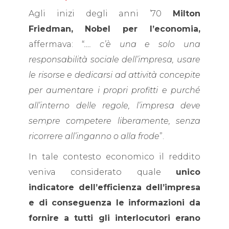
Agli inizi degli anni ’70
Milton
Friedman,
Nobel per l’economia,
affermava: “
…. c’è una e solo una
responsabilità sociale dell’impresa, usare
le risorse e dedicarsi ad attività concepite
per aumentare i propri profitti e purché
all’interno delle regole, l’impresa deve
sempre competere liberamente, senza
ricorrere all’inganno o alla frode
”.
In tale contesto economico il reddito
veniva considerato quale
unico
indicatore dell’efficienza dell’impresa
e di conseguenza le informazioni da
fornire a tutti gli interlocutori erano