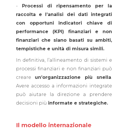
-
Processi di ripensamento per la
raccolta e l’analisi dei dati integrati
con opportuni indicatori chiave di
performance (KPI) finanziari e non
finanziari che siano basati su ambiti,
tempistiche e unità di misura simili.
In definitiva, l’allineamento di sistemi e
processi finanziari e non finanziari può
creare
un’organizzazione più snella
.
Avere accesso a informazioni integrate
può aiutare la direzione a prendere
decisioni più
informate e strategiche.
Il modello internazionale