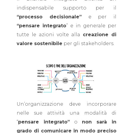
indispensabile supporto per il
“processo decisionale”
e per il
“pensare integrato
” e in generale per
tutte le azioni volte alla
creazione di
valore sostenibile
per gli stakeholders.
Un’organizzazione deve incorporare
nelle sue attività una modalità di
“
pensare integrato”
o
non sarà in
grado di comunicare in modo preciso