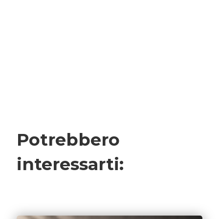
Potrebbero
interessarti: