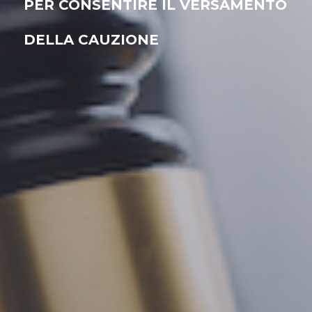
PER CONSENTIRE IL VERSAMENTO
DELLA CAUZIONE