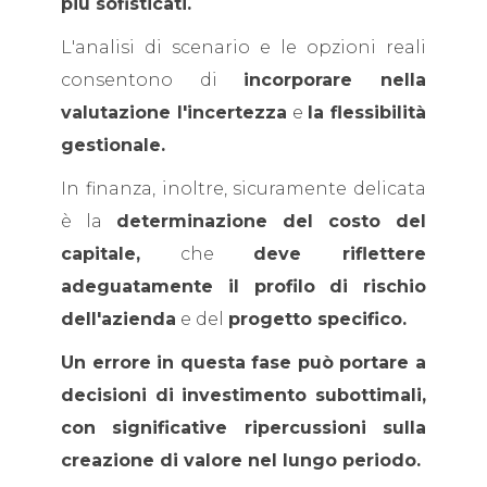
più sofisticati.
L'analisi di scenario e le opzioni reali
consentono di
incorporare nella
valutazione l'incertezza
e
la flessibilità
gestionale.
In finanza, inoltre, sicuramente delicata
è la
determinazione del costo del
capitale,
che
deve riflettere
adeguatamente il profilo di rischio
dell'azienda
e del
progetto specifico.
Un errore in questa fase può portare a
decisioni di investimento subottimali,
con significative ripercussioni sulla
creazione di valore nel lungo periodo.