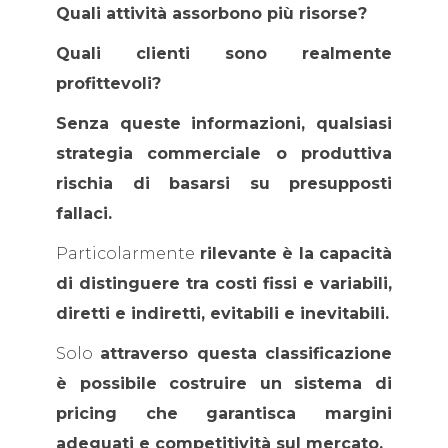
Quali attività assorbono più risorse?
Quali clienti sono realmente
profittevoli?
Senza queste informazioni, qualsiasi
strategia commerciale o produttiva
rischia di basarsi su presupposti
fallaci.
Particolarmente
rilevante è la capacità
di distinguere tra costi fissi e variabili,
diretti e indiretti, evitabili e inevitabili.
Solo
attraverso questa classificazione
è possibile costruire un sistema di
pricing che garantisca margini
adeguati e competitività sul mercato.