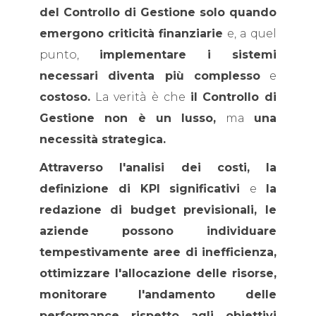
del Controllo di Gestione solo quando
emergono criticità finanziarie
e, a quel
punto,
implementare i sistemi
necessari diventa più complesso
e
costoso.
La verità è che
il Controllo di
Gestione non è un lusso,
ma
una
necessità strategica.
Attraverso l'analisi dei costi, la
definizione di KPI significativi
e
la
redazione di budget previsionali, le
aziende possono individuare
tempestivamente aree di inefficienza,
ottimizzare l'allocazione delle risorse,
monitorare l'andamento delle
performance rispetto agli obiettivi