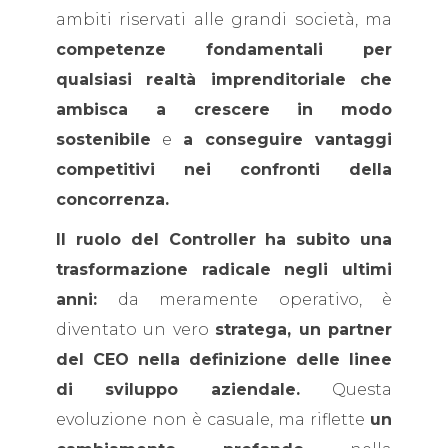
ambiti riservati alle grandi società, ma
competenze fondamentali per
qualsiasi realtà imprenditoriale che
ambisca a crescere in modo
sostenibile
e
a conseguire vantaggi
competitivi nei confronti della
concorrenza.
Il ruolo del Controller
ha subito una
trasformazione radicale negli ultimi
anni:
da meramente operativo, è
diventato un vero
stratega, un partner
del CEO nella definizione delle linee
di sviluppo aziendale.
Questa
evoluzione non è casuale, ma riflette
un