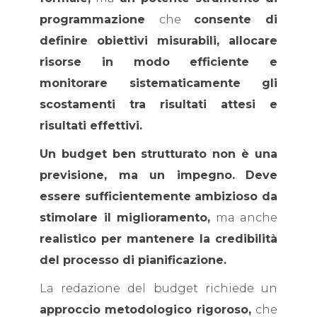
programmazione
che
consente di
definire obiettivi misurabili, allocare
risorse in modo efficiente e
monitorare sistematicamente gli
scostamenti tra risultati attesi e
risultati effettivi.
Un budget ben strutturato non è una
previsione, ma un impegno.
Deve
essere sufficientemente ambizioso da
stimolare il miglioramento,
ma anche
realistico per mantenere la credibilità
del processo di pianificazione.
La redazione del budget richiede un
approccio metodologico rigoroso,
che