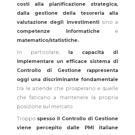
costi alla pianificazione strategica,
dalla gestione della tesoreria alla
valutazione degli investimenti
sino a
competenze informatiche
e
matematico/statistiche.
In particolare,
la capacità di
implementare un efficace sistema di
Controllo di Gestione rappresenta
oggi una discriminante fondamentale
tra le aziende che prosperano e quelle
che faticano a mantenere la propria
posizione sul mercato.
Troppo
spesso il Controllo di Gestione
viene percepito dalle PMI italiane