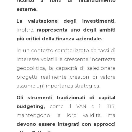
ricorso a fonti di finanziamento
esterne.
La valutazione degli investimenti,
inoltre,
rappresenta uno degli ambiti
più critici della finanza aziendale.
In un contesto caratterizzato da tassi di
interesse volatili e crescente incertezza
geopolitica, la capacità di selezionare
progetti realmente creatori di valore
assume un'importanza strategica.
Gli strumenti tradizionali di capital
budgeting,
come il VAN e il TIR,
mantengono la loro validità, ma
devono essere integrati con approcci