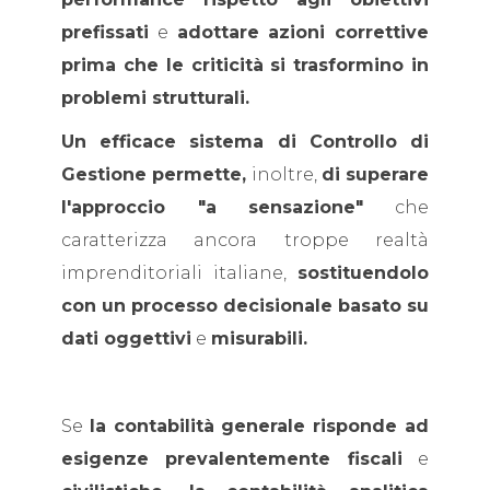
prefissati
e
adottare azioni correttive
prima che le criticità si trasformino in
problemi strutturali.
Un efficace sistema di Controllo di
Gestione permette,
inoltre,
di superare
l'approccio "a sensazione"
che
caratterizza ancora troppe realtà
imprenditoriali italiane,
sostituendolo
con un processo decisionale basato su
dati oggettivi
e
misurabili.
Se
la contabilità generale risponde ad
esigenze prevalentemente fiscali
e