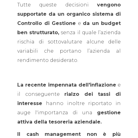
Tutte queste decisioni
vengono
supportate da un organico sistema di
Controllo di Gestione
e
da un budget
ben strutturato,
senza il quale l’azienda
rischia di sottovalutare alcune delle
variabili che portano l’azienda al
rendimento desiderato.
La recente impennata dell'inflazione
e
il conseguente
rialzo dei tassi di
interesse
hanno inoltre riportato in
auge l'importanza di una
gestione
attiva della tesoreria aziendale.
Il cash management non è più