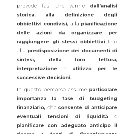
prevede fasi che vanno
dall’analisi
storica, alla definizione degli
obbiettivi condivisi,
alla
pianificazione
delle azioni da organizzare per
raggiungere gli stessi obbiettivi
fino
alla
predisposizione dei documenti di
sintesi, della loro lettura,
interpretazione
e
utilizzo per le
successive decisioni.
In questo percorso assume
particolare
importanza la fase di budgeting
finanziario,
che
consente di anticipare
eventuali tensioni di liquidità
e
pianificare con adeguato anticipo il