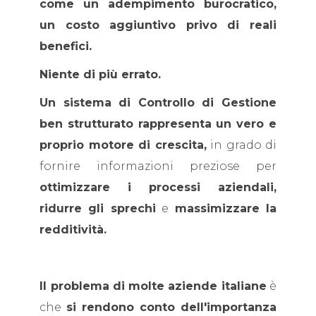
come un adempimento burocratico,
un costo aggiuntivo privo di reali
benefici.
Niente di più errato.
Un sistema di Controllo di Gestione
ben strutturato rappresenta un vero e
proprio motore di crescita,
in grado di
fornire informazioni preziose per
ottimizzare i processi aziendali,
ridurre gli sprechi
e
massimizzare la
redditività.
Il problema di
molte aziende italiane
è
che
si rendono conto dell'importanza