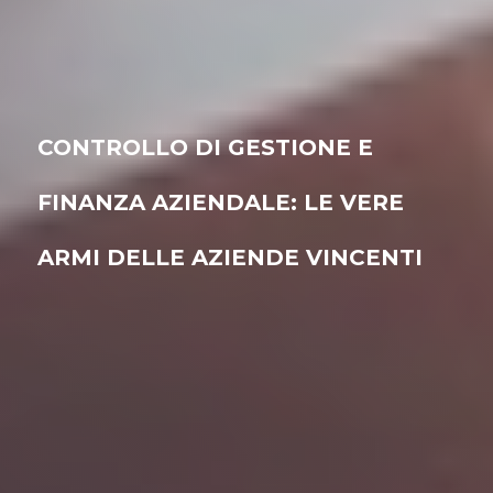
CONTROLLO DI GESTIONE E
FINANZA AZIENDALE: LE VERE
ARMI DELLE AZIENDE VINCENTI