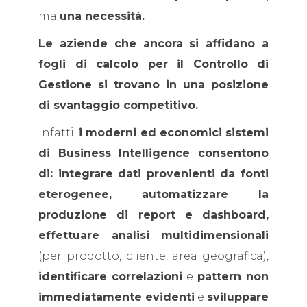
ma
una necessità.
Le aziende che ancora si affidano a
fogli di calcolo per il Controllo di
Gestione si trovano in una posizione
di svantaggio competitivo.
Infatti,
i moderni ed economici sistemi
di Business Intelligence consentono
di: integrare dati provenienti da fonti
eterogenee, automatizzare la
produzione di report e dashboard,
effettuare analisi multidimensionali
(per prodotto, cliente, area geografica),
identificare correlazioni
e
pattern non
immediatamente evidenti
e
sviluppare