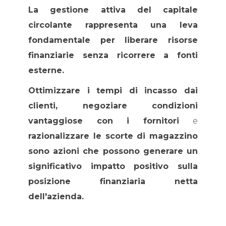
La gestione attiva del capitale
circolante rappresenta una leva
fondamentale per liberare risorse
finanziarie senza ricorrere a fonti
esterne.
Ottimizzare i tempi di incasso dai
clienti, negoziare condizioni
vantaggiose con i fornitori
e
razionalizzare le scorte di magazzino
sono azioni che possono generare un
significativo impatto positivo sulla
posizione finanziaria netta
dell'azienda.