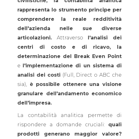
civilistiche, la contabilità analitica
rappresenta lo strumento principe per
comprendere la reale redditività
dell'azienda nelle sue diverse
articolazioni.
Attraverso
l'analisi dei
centri di costo e di ricavo, la
determinazione del Break Even Point
e
l'implementazione di un sistema di
analisi dei costi
(Full, Direct o ABC che
sia),
è possibile ottenere una visione
granulare dell'andamento economico
dell'impresa.
La contabilità analitica permette di
rispondere a domande cruciali:
quali
prodotti generano maggior valore?