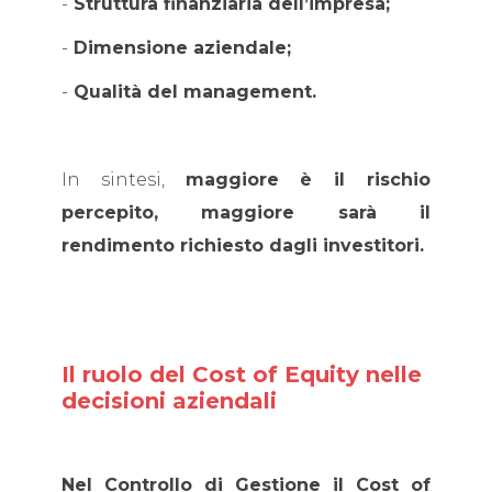
-
Struttura finanziaria dell’impresa;
-
Dimensione aziendale;
-
Qualità del management.
In sintesi,
maggiore è il rischio
percepito, maggiore sarà il
rendimento richiesto dagli investitori.
Il ruolo del Cost of Equity nelle
decisioni aziendali
Nel Controllo di Gestione il Cost of