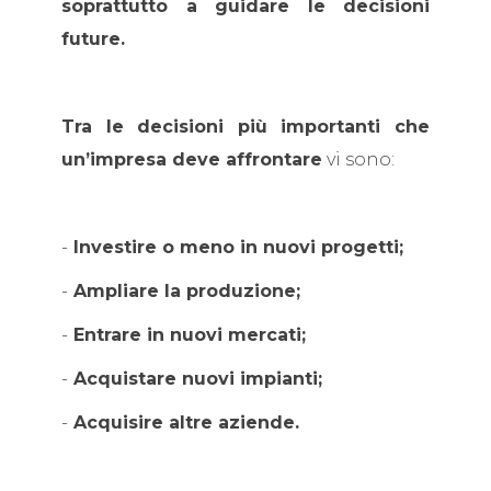
soprattutto a guidare le decisioni
future.
Tra le decisioni più importanti che
un’impresa deve affrontare
vi sono:
-
Investire o meno in nuovi progetti;
-
Ampliare la produzione;
-
Entrare in nuovi mercati;
-
Acquistare nuovi impianti;
-
Acquisire altre aziende.