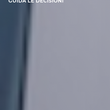
GUIDA LE DECISIONI