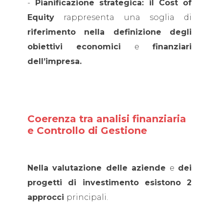
-
Pianificazione strategica: il Cost of
Equity
rappresenta una soglia di
riferimento nella definizione degli
obiettivi economici
e
finanziari
dell’impresa.
Coerenza tra analisi finanziaria
e Controllo di Gestione
Nella valutazione delle aziende
e
dei
progetti di investimento esistono 2
approcci
principali.