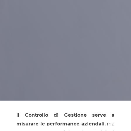
Il Controllo di Gestione serve a
misurare le performance aziendali,
ma