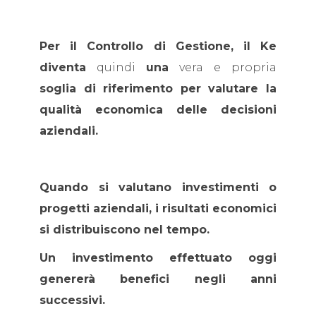
Per il Controllo di Gestione, il Ke
diventa
quindi
una
vera e propria
soglia di riferimento per valutare la
qualità economica delle decisioni
aziendali.
Quando si valutano investimenti o
progetti aziendali, i risultati economici
si distribuiscono nel tempo.
Un investimento effettuato oggi
genererà benefici negli anni
successivi.