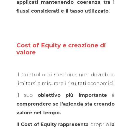
applicati mantenendo coerenza tra i
flussi considerati e il tasso utilizzato.
Cost of Equity e creazione di
valore
Il Controllo di Gestione non dovrebbe
limitarsi a misurare i risultati economici.
Il suo
obiettivo più importante
è
comprendere se l’azienda sta creando
valore nel tempo.
Il Cost of Equity rappresenta
proprio
la