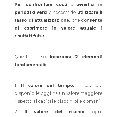
Per confrontare costi
e
benefici in
periodi diversi
è necessario
utilizzare il
tasso di attualizzazione,
che
consente
di esprimere in valore attuale i
risultati futuri.
Questo tasso
incorpora 2 elementi
fondamentali:
1.
Il valore del tempo:
il capitale
disponibile oggi ha un valore maggiore
rispetto al capitale disponibile domani.
2.
Il valore del rischio:
ogni