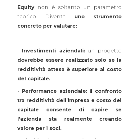
Equity
non è soltanto un parametro
teorico. Diventa
uno strumento
concreto per valutare:
-
Investimenti aziendali:
un progetto
dovrebbe essere realizzato solo se la
redditività attesa è superiore al costo
del capitale.
-
Performance aziendale:
il confronto
tra redditività dell’impresa e costo del
capitale consente di capire se
l’azienda sta realmente creando
valore per i soci.