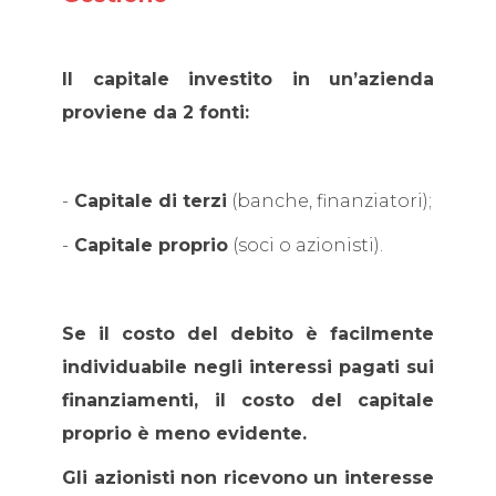
Il capitale investito in un’azienda
proviene da 2 fonti:
-
Capitale di terzi
(banche, finanziatori);
-
Capitale proprio
(soci o azionisti).
Se il costo del debito è facilmente
individuabile negli interessi pagati sui
finanziamenti, il costo del capitale
proprio è meno evidente.
Gli azionisti non ricevono un interesse