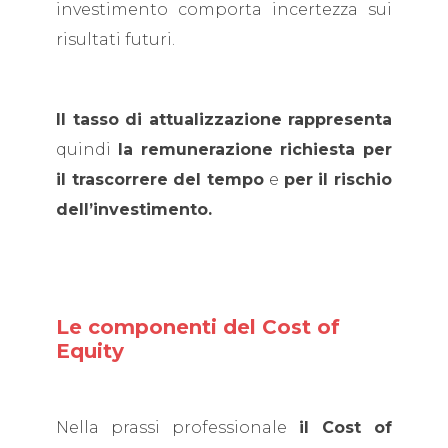
investimento comporta incertezza sui
risultati futuri.
Il tasso di attualizzazione rappresenta
quindi
la remunerazione richiesta per
il trascorrere del tempo
e
per il rischio
dell’investimento.
Le componenti del Cost of
Equity
Nella prassi professionale
il Cost of