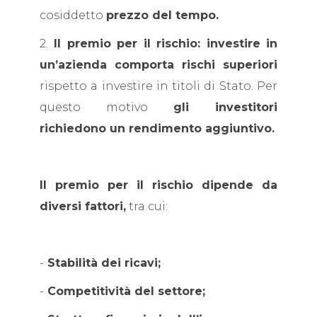
cosiddetto
prezzo del tempo.
2.
Il premio per il rischio: investire in
un’azienda comporta rischi superiori
rispetto a investire in titoli di Stato. Per
questo motivo
gli investitori
richiedono un rendimento aggiuntivo.
Il premio per il rischio dipende da
diversi fattori,
tra cui:
-
Stabilità dei ricavi;
-
Competitività del settore;