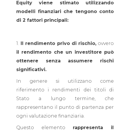
Equity viene stimato utilizzando
modelli finanziari che tengono conto
di 2 fattori principali:
1.
Il rendimento privo di rischio,
ovvero
il rendimento che un investitore può
ottenere senza assumere rischi
significativi.
In genere si utilizzano come
riferimento i rendimenti dei titoli di
Stato a lungo termine, che
rappresentano il punto di partenza per
ogni valutazione finanziaria.
Questo elemento
rappresenta il