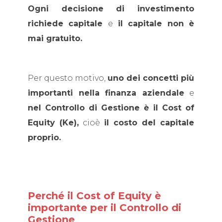
Ogni decisione di investimento
richiede capitale
e
il capitale non è
mai gratuito.
Per questo motivo,
uno dei concetti più
importanti nella finanza aziendale
e
nel Controllo di Gestione è il Cost of
Equity (Ke),
cioè
il costo del capitale
proprio.
Perché il Cost of Equity è
importante per il Controllo di
Gestione