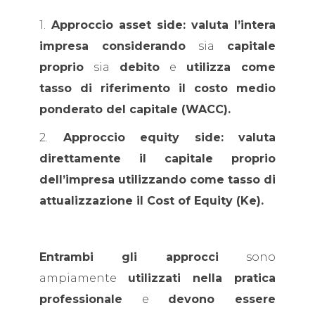
1.
Approccio asset side: valuta l’intera
impresa considerando
sia
capitale
proprio
sia
debito
e
utilizza come
tasso di riferimento il costo medio
ponderato del capitale (WACC).
2.
Approccio equity side: valuta
direttamente il capitale proprio
dell’impresa utilizzando come tasso di
attualizzazione il Cost of Equity (Ke).
Entrambi gli approcci
sono
ampiamente
utilizzati nella pratica
professionale
e
devono essere