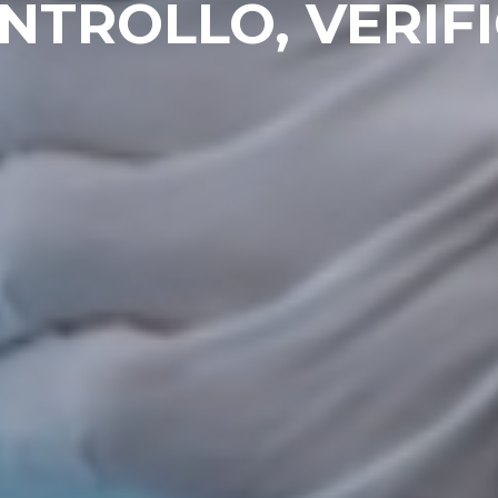
ONTROLLO, VERIFI