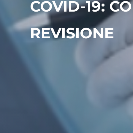
COVID-19: C
REVISIONE