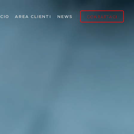
CIO
AREA CLIENTI
NEWS
CONTATTACI