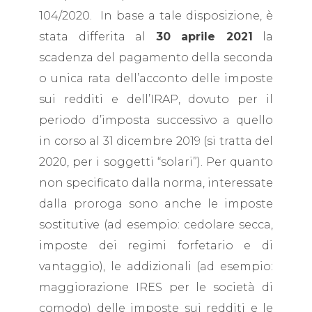
104/2020. In base a tale disposizione, è
stata differita al
30 aprile 2021
la
scadenza del pagamento della seconda
o unica rata dell’acconto delle imposte
sui redditi e dell’IRAP, dovuto per il
periodo d’imposta successivo a quello
in corso al 31 dicembre 2019 (si tratta del
2020, per i soggetti “solari”). Per quanto
non specificato dalla norma, interessate
dalla proroga sono anche le imposte
sostitutive (ad esempio: cedolare secca,
imposte dei regimi forfetario e di
vantaggio), le addizionali (ad esempio:
maggiorazione IRES per le società di
comodo) delle imposte sui redditi e le