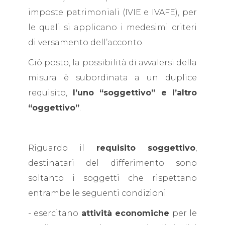
imposte patrimoniali (IVIE e IVAFE), per
le quali si applicano i medesimi criteri
di versamento dell’acconto.
Ciò posto, la possibilità di avvalersi della
misura è subordinata a un duplice
requisito,
l’uno “soggettivo” e l’altro
“oggettivo”
.
Riguardo il
requisito soggettivo
,
destinatari del differimento sono
soltanto i soggetti che rispettano
entrambe le seguenti condizioni:
- esercitano
attività economiche
per le