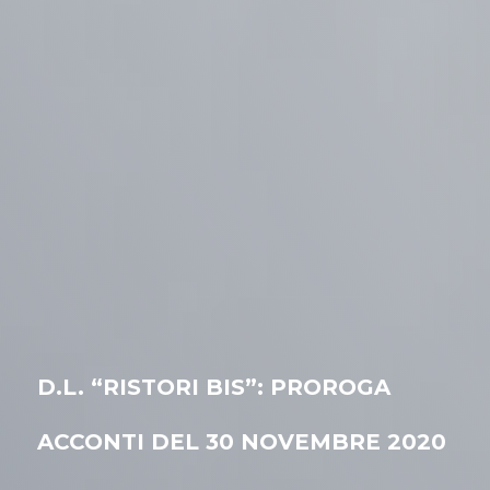
D.L. “RISTORI BIS”: PROROGA
ACCONTI DEL 30 NOVEMBRE 2020