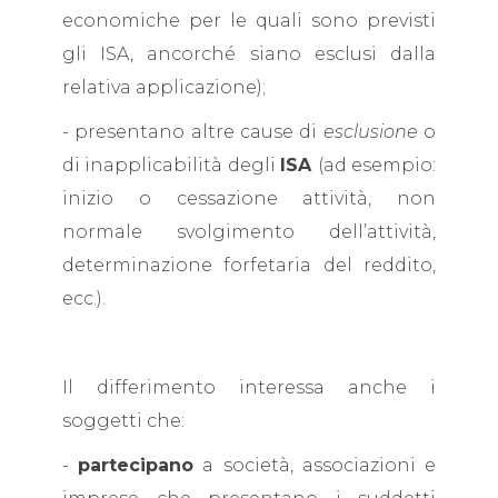
economiche per le quali sono previsti
gli ISA, ancorché siano esclusi dalla
relativa applicazione);
- presentano altre cause di
esclusione
o
di inapplicabilità degli
ISA
(ad esempio:
inizio o cessazione attività, non
normale svolgimento dell’attività,
determinazione forfetaria del reddito,
ecc.).
Il differimento interessa anche i
soggetti che:
-
partecipano
a società, associazioni e