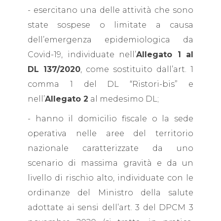
- esercitano una delle attività che sono
state sospese o limitate a causa
dell’emergenza epidemiologica da
Covid-19, individuate nell’
Allegato 1 al
DL 137/2020
, come sostituito dall’art. 1
comma 1 del DL “Ristori-bis” e
nell’
Allegato 2
al medesimo DL;
- hanno il domicilio fiscale o la sede
operativa nelle aree del territorio
nazionale caratterizzate da uno
scenario di massima gravità e da un
livello di rischio alto, individuate con le
ordinanze del Ministro della salute
adottate ai sensi dell’art. 3 del DPCM 3