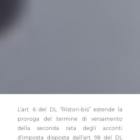
L’art. 6 del DL “Ristori-bis” estende la
proroga del termine di versamento
della seconda rata degli acconti
d’imposta disposta dall’art. 98 del DL