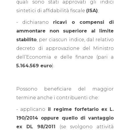
quali sono stati approvati gli indici
sintetici di affidabilità fiscale
(ISA)
;
- dichiarano
ricavi o compensi di
ammontare non superiore al limite
stabilito
, per ciascun indice, dal relativo
decreto di approvazione del Ministro
dell’Economia e delle finanze (pari a
5.164.569 euro
).
Possono beneficiare del maggior
termine anche i contribuenti che:
- applicano
il regime forfetario ex L.
190/2014 oppure quello di vantaggio
ex DL 98/2011
(se svolgono attività