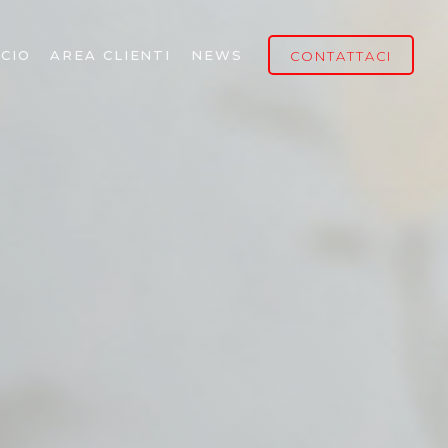
CIO
AREA CLIENTI
NEWS
CONTATTACI