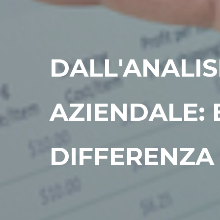
DALL'ANALIS
AZIENDALE: 
DIFFERENZA