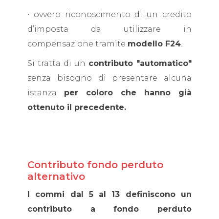
• ovvero riconoscimento di un credito
d’imposta da utilizzare in
compensazione tramite
modello F24
.
Si tratta di un
contributo "automatico"
senza bisogno di presentare alcuna
istanza
per coloro che hanno già
ottenuto il precedente.
Contributo fondo perduto
alternativo
I commi dal 5 al 13 definiscono un
contributo a fondo perduto