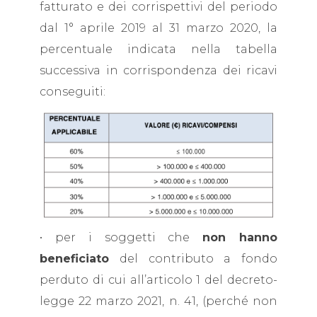
fatturato e dei corrispettivi del periodo
dal 1° aprile 2019 al 31 marzo 2020, la
percentuale indicata nella tabella
successiva in corrispondenza dei ricavi
conseguiti:
• per i soggetti che
non hanno
beneficiato
del contributo a fondo
perduto di cui all’articolo 1 del decreto-
legge 22 marzo 2021, n. 41, (perché non