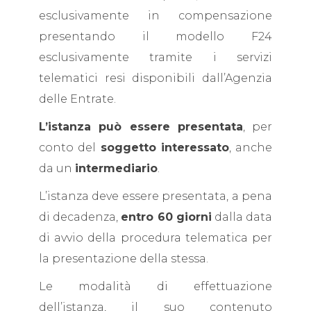
esclusivamente in compensazione
presentando il modello F24
esclusivamente tramite i servizi
telematici resi disponibili dall’Agenzia
delle Entrate.
L’istanza può essere presentata
, per
conto del
soggetto interessato
, anche
da un
intermediario
.
L’istanza deve essere presentata, a pena
di decadenza,
entro 60 giorni
dalla data
di avvio della procedura telematica per
la presentazione della stessa.
Le modalità di effettuazione
dell’istanza, il suo contenuto