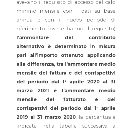
avevano il requisito di accesso del calo
minimo mensile con i dati su base
annua e con il nuovo periodo di
riferimento invece hanno il requisito)
l’ammontare del contributo
alternativo è determinato in misura
pari all’importo ottenuto applicando
alla differenza, tra l’ammontare medio
mensile del fattura e dei corrispettivi
del periodo dal 1° aprile 2020 al 31
marzo 2021 e l’ammontare medio
mensile del fatturato e dei
corrispettivi del periodo dal 1° aprile
2019 al 31 marzo 2020
, la percentuale
indicata nella tabella successiva a