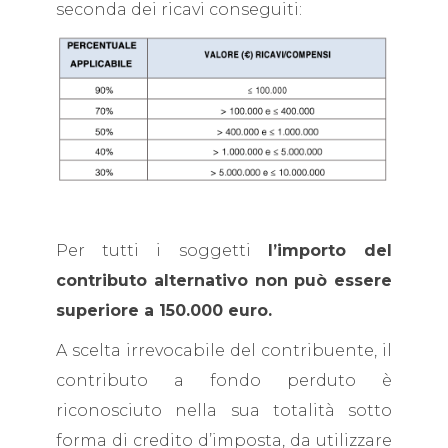
seconda dei ricavi conseguiti:
Per tutti i soggetti
l’importo del
contributo alternativo non può essere
superiore a 150.000 euro.
A scelta irrevocabile del contribuente, il
contributo a fondo perduto è
riconosciuto nella sua totalità sotto
forma di credito d’imposta, da utilizzare