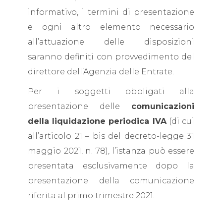
informativo, i termini di presentazione
e ogni altro elemento necessario
all’attuazione delle disposizioni
saranno definiti con provvedimento del
direttore dell’Agenzia delle Entrate.
Per i soggetti obbligati alla
presentazione delle
comunicazioni
della liquidazione periodica IVA
(di cui
all’articolo 21 – bis del decreto-legge 31
maggio 2021, n. 78), l’istanza può essere
presentata esclusivamente dopo la
presentazione della comunicazione
riferita al primo trimestre 2021.