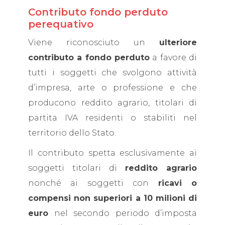
Contributo fondo perduto
perequativo
Viene riconosciuto un
ulteriore
contributo a fondo perduto
a favore di
tutti i soggetti che svolgono attività
d’impresa, arte o professione e che
producono reddito agrario, titolari di
partita IVA residenti o stabiliti nel
territorio dello Stato.
Il contributo spetta esclusivamente ai
soggetti titolari di
reddito agrario
nonché ai soggetti con
ricavi o
compensi non superiori a 10 milioni di
euro
nel secondo periodo d’imposta