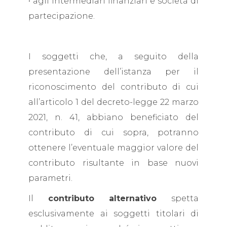
• agli intermediari finanziari e società di
partecipazione.
I soggetti che, a seguito della
presentazione dell’istanza per il
riconoscimento del contributo di cui
all’articolo 1 del decreto-legge 22 marzo
2021, n. 41, abbiano beneficiato del
contributo di cui sopra, potranno
ottenere l’eventuale maggior valore del
contributo risultante in base nuovi
parametri.
Il
contributo alternativo
spetta
esclusivamente ai soggetti titolari di