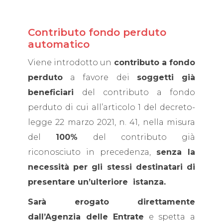
Contributo fondo perduto
automatico
Viene introdotto un
contributo a fondo
perduto
a favore dei
soggetti già
beneficiari
del contributo a fondo
perduto di cui all’articolo 1 del decreto-
legge 22 marzo 2021, n. 41, nella misura
del
100%
del contributo già
riconosciuto in precedenza,
senza la
necessità per gli stessi destinatari di
presentare un’ulteriore istanza.
Sarà erogato direttamente
dall’Agenzia delle Entrate
e spetta a