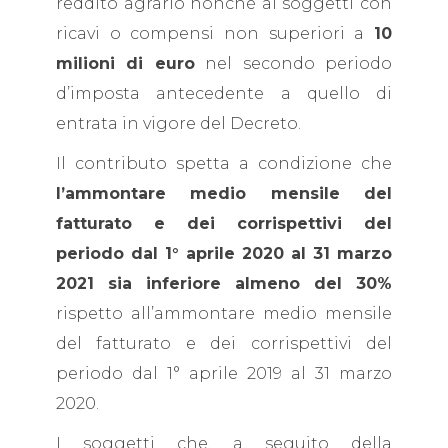
reddito agrario nonché ai soggetti con
ricavi o compensi non superiori a
10
milioni di euro
nel secondo periodo
d’imposta antecedente a quello di
entrata in vigore del Decreto.
Il contributo spetta a condizione che
l’ammontare medio mensile del
fatturato e dei corrispettivi del
periodo dal 1° aprile 2020 al 31 marzo
2021 sia inferiore almeno del 30%
rispetto all’ammontare medio mensile
del fatturato e dei corrispettivi del
periodo dal 1° aprile 2019 al 31 marzo
2020.
I soggetti che, a seguito della