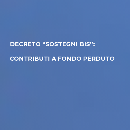
DECRETO “SOSTEGNI BIS”:
CONTRIBUTI A FONDO PERDUTO