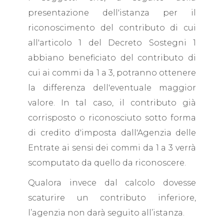
presentazione dell'istanza per il
riconoscimento del contributo di cui
all'articolo 1 del Decreto Sostegni 1
abbiano beneficiato del contributo di
cui ai commi da 1 a 3, potranno ottenere
la differenza dell'eventuale maggior
valore. In tal caso, il contributo già
corrisposto o riconosciuto sotto forma
di credito d'imposta dall'Agenzia delle
Entrate ai sensi dei commi da 1 a 3 verrà
scomputato da quello da riconoscere.
Qualora invece dal calcolo dovesse
scaturire un contributo inferiore,
l’agenzia non darà seguito all’istanza.