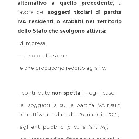
alternativo a quello precedente
, a
favore dei
soggetti titolari di partita
IVA residenti o stabiliti nel territorio
dello Stato che svolgono attività:
• d’impresa,
• arte o professione,
• e che producono reddito agrario.
Il contributo
non spetta
, in ogni caso:
• ai soggetti la cui la partita IVA risulti
non attiva alla data del 26 maggio 2021;
• agli enti pubblici (di cui all’art. 74);