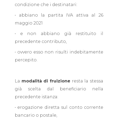
condizione che i destinatari:
• abbiano la partita IVA attiva al 26
maggio 2021
• e non abbiano già restituito il
precedente contributo,
• ovvero esso non risulti indebitamente
percepito.
La
modalità di fruizione
resta la stessa
già scelta dal beneficiario nella
precedente istanza:
• erogazione diretta sul conto corrente
bancario o postale,