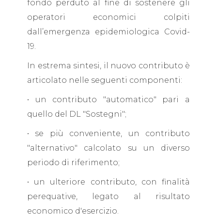
fondo perduto al fine di sostenere gli
operatori economici colpiti
dall’emergenza epidemiologica Covid-
19.
In estrema sintesi, il nuovo contributo è
articolato nelle seguenti componenti:
• un contributo "automatico" pari a
quello del DL "Sostegni";
• se più conveniente, un contributo
"alternativo" calcolato su un diverso
periodo di riferimento;
• un ulteriore contributo, con finalità
perequative, legato al risultato
economico d'esercizio.