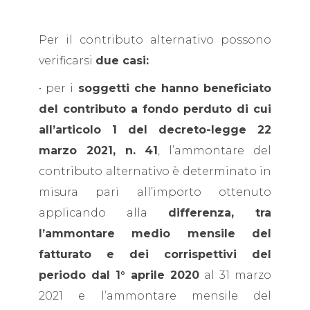
Per il contributo alternativo possono
verificarsi
due casi:
• per i
soggetti che hanno beneficiato
del contributo a fondo perduto di cui
all’articolo 1 del decreto-legge 22
marzo 2021, n. 41
, l’ammontare del
contributo alternativo è determinato in
misura pari all’importo ottenuto
applicando alla
differenza, tra
l’ammontare medio mensile del
fatturato e dei corrispettivi del
periodo dal 1° aprile 2020
al 31 marzo
2021 e l’ammontare mensile del