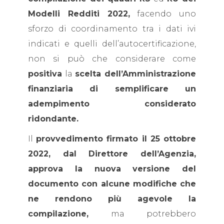
Modelli Redditi 2022,
facendo uno
sforzo di coordinamento tra i dati ivi
indicati e quelli dell’autocertificazione,
non si può che considerare come
positiva
la
scelta dell’Amministrazione
finanziaria di semplificare un
adempimento considerato
ridondante.
Il
provvedimento firmato il 25 ottobre
2022, dal Direttore dell’Agenzia,
approva la nuova versione del
documento con alcune modifiche che
ne rendono più agevole la
compilazione,
ma potrebbero