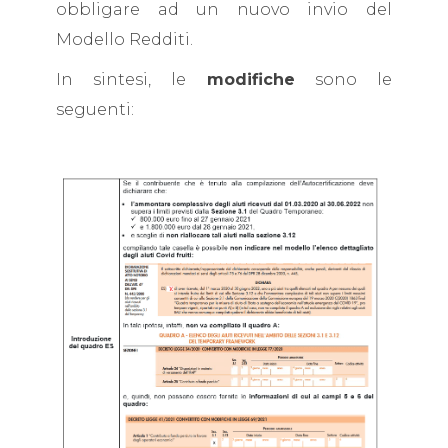
obbligare ad un nuovo invio del
Modello Redditi.
In sintesi, le
modifiche
sono le
seguenti: