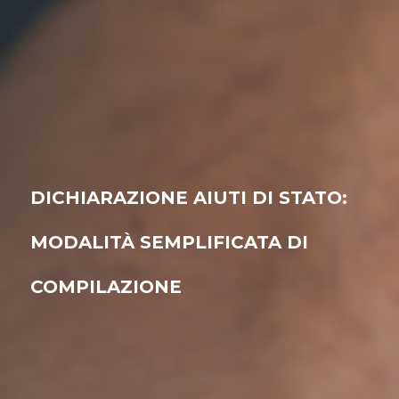
DICHIARAZIONE AIUTI DI STATO:
MODALITÀ SEMPLIFICATA DI
COMPILAZIONE