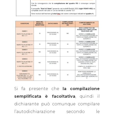
Si fa presente che
la compilazione
semplificata è facoltativa
, quindi il
dichiarante può comunque compilare
l’autodichiarazione secondo le