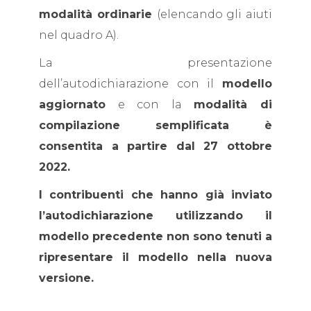
modalità ordinarie
(elencando gli aiuti
nel quadro A).
La presentazione
dell’autodichiarazione con il
modello
aggiornato
e con la
modalità di
compilazione semplificata è
consentita a partire dal 27 ottobre
2022.
I contribuenti che hanno già inviato
l’autodichiarazione utilizzando il
modello precedente non sono tenuti a
ripresentare il modello nella nuova
versione.