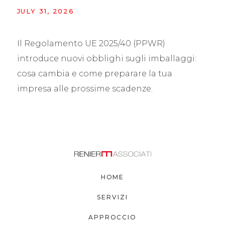
JULY 31, 2026
Il Regolamento UE 2025/40 (PPWR)
introduce nuovi obblighi sugli imballaggi:
cosa cambia e come preparare la tua
impresa alle prossime scadenze.
HOME
SERVIZI
APPROCCIO