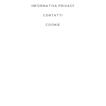
INFORMATIVA PRIVACY
CONTATTI
COOKIE