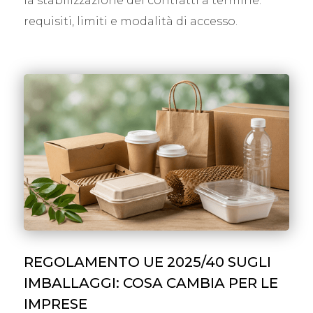
la stabilizzazione dei contratti a termine:
requisiti, limiti e modalità di accesso.
REGOLAMENTO UE 2025/40 SUGLI
IMBALLAGGI: COSA CAMBIA PER LE
IMPRESE