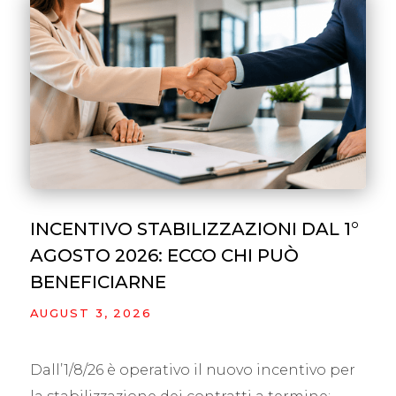
INCENTIVO STABILIZZAZIONI DAL 1°
AGOSTO 2026: ECCO CHI PUÒ
BENEFICIARNE
AUGUST 3, 2026
Dall’1/8/26 è operativo il nuovo incentivo per