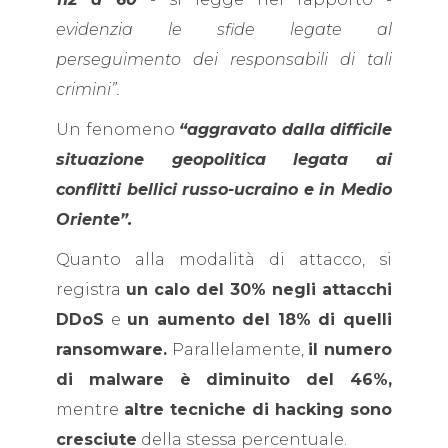
evidenzia le sfide legate al
perseguimento dei responsabili di tali
crimini”.
Un fenomeno
“aggravato dalla difficile
situazione geopolitica legata ai
conflitti bellici russo-ucraino e in Medio
Oriente”.
Quanto alla modalità di attacco, si
registra
un calo del 30% negli attacchi
DDoS
e
un aumento del 18% di quelli
ransomware.
Parallelamente,
il numero
di malware è diminuito del 46%,
mentre
altre tecniche di hacking sono
cresciute
della stessa percentuale.