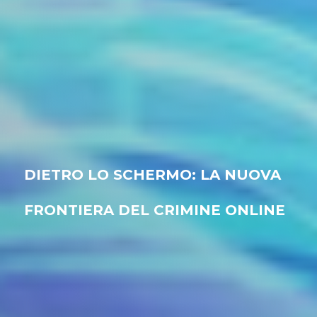
DIETRO LO SCHERMO: LA NUOVA
FRONTIERA DEL CRIMINE ONLINE