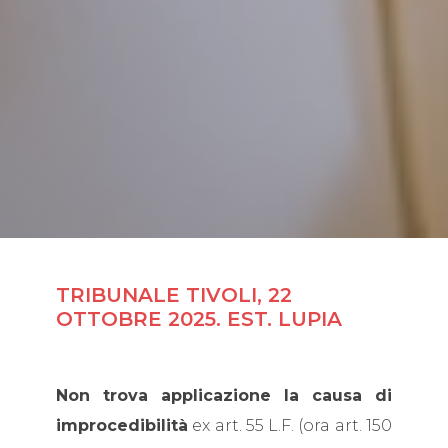
TRIBUNALE TIVOLI, 22
OTTOBRE 2025. EST. LUPIA
Non trova applicazione la causa di
improcedibilità
ex art. 55 L.F. (ora art. 150