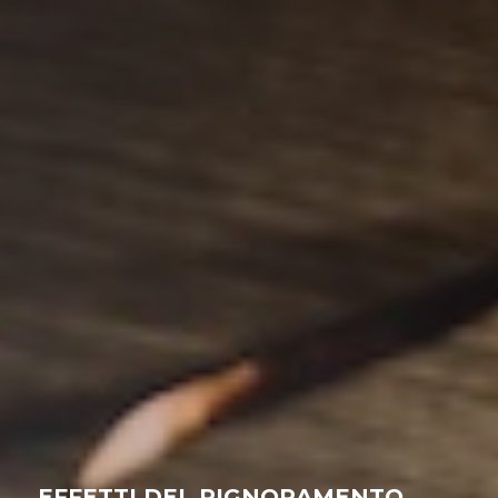
EFFETTI DEL PIGNORAMENTO