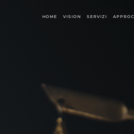
HOME
VISION
SERVIZI
APPROC