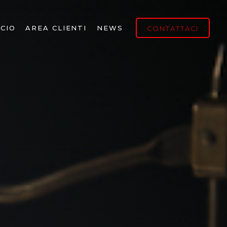
CIO
AREA CLIENTI
NEWS
CONTATTACI