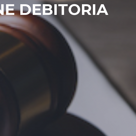
NE DEBITORIA