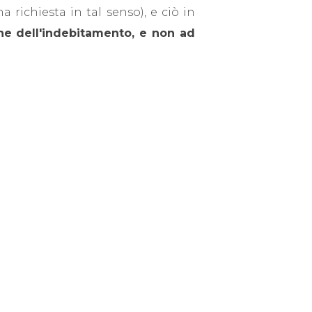
 richiesta in tal senso), e ciò in
one dell'indebitamento, e non ad