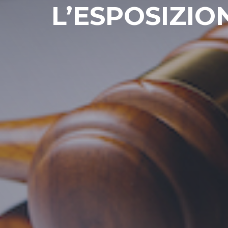
L’ESPOSIZIO