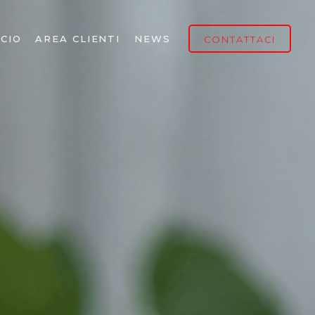
CIO
AREA CLIENTI
NEWS
CONTATTACI