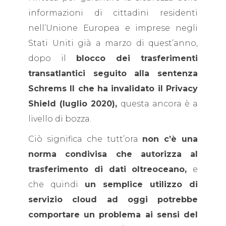
informazioni di cittadini residenti
nell’Unione Europea e imprese negli
Stati Uniti già a marzo di quest’anno,
dopo il
blocco dei trasferimenti
transatlantici seguito alla sentenza
Schrems II che ha invalidato il Privacy
Shield (luglio 2020),
questa ancora è a
livello di bozza.
Ciò significa che tutt’ora
non c’è una
norma condivisa che autorizza al
trasferimento di dati oltreoceano,
e
che quindi
un semplice utilizzo di
servizio cloud ad oggi potrebbe
comportare un problema ai sensi del