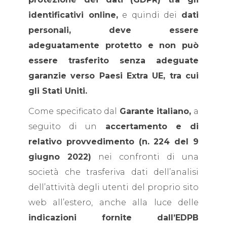
identificativi online,
e quindi dei
dati
personali,
deve essere
adeguatamente protetto e non può
essere trasferito senza adeguate
garanzie verso Paesi Extra UE, tra cui
gli Stati Uniti.
Come specificato dal
Garante italiano,
a
seguito di un
accertamento e di
relativo provvedimento (n. 224 del 9
giugno 2022)
nei confronti di una
società che trasferiva dati dell’analisi
dell’attività degli utenti del proprio sito
web all’estero, anche alla luce delle
indicazioni fornite dall’EDPB