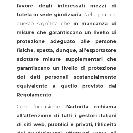
favore degli interessati mezzi di
tutela in sede giudiziaria.
Nella pratica,
questo significa che
in mancanza di
misure che garantiscano un livello di
protezione adeguato alle persone
fisiche, spetta, dunque, all’esportatore
adottare misure supplementari che
garantiscano un livello di protezione
dei dati personali sostanzialmente
equivalente a quello previsto dal
Regolamento.
Con l’occasione
l’Autorità richiama
all’attenzione di tutti i gestori italiani
di siti web, pubblici e privati,
l’illiceità