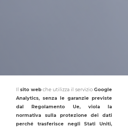
Il
sito web
che utilizza il servizio
Google
Analytics, senza le garanzie previste
dal Regolamento Ue, viola la
normativa sulla protezione dei dati
perché trasferisce negli Stati Uniti,