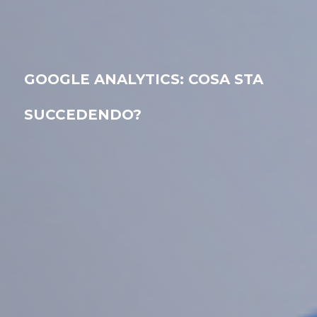
GOOGLE ANALYTICS: COSA STA
SUCCEDENDO?