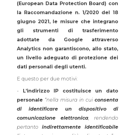
(European Data Protection Board) con
la Raccomandazione n. 1/2020 del 18
giugno 2021,
le misure che integrano
gli strumenti di trasferimento
adottate da Google attraverso
Analytics non garantiscono, allo stato,
un livello adeguato di protezione dei
dati personali degli utenti.
E questo per due motivi:
-
L’indirizzo IP costituisce un dato
personale
“nella misura in cui
consenta
di identificare un dispositivo di
comunicazione elettronica
, rendendo
pertanto
indirettamente identificabile