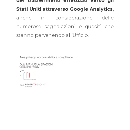
dei trasferimenti effettuati verso gli
Stati Uniti attraverso Google Analytics,
anche in considerazione delle
numerose segnalazioni e quesiti che
stanno pervenendo all’Ufficio.