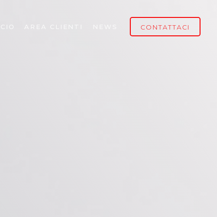
CIO
AREA CLIENTI
NEWS
CONTATTACI