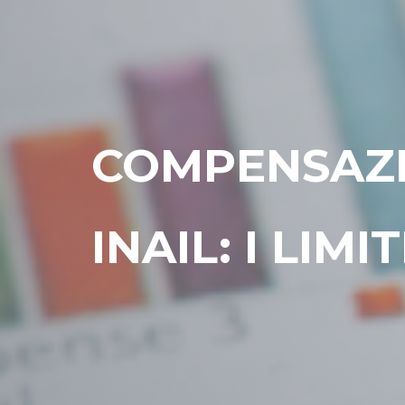
COMPENSAZIO
INAIL: I LIMI