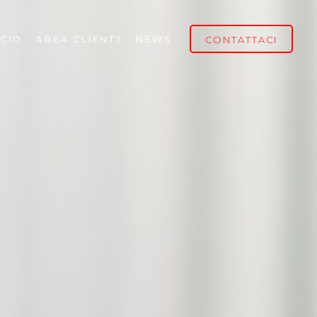
CIO
AREA CLIENTI
NEWS
CONTATTACI