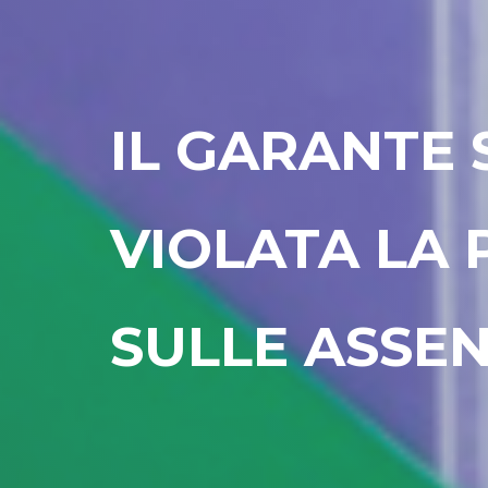
IL GARANTE 
VIOLATA LA 
SULLE ASSE