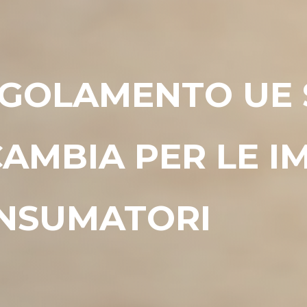
EGOLAMENTO UE 
AMBIA PER LE I
ONSUMATORI