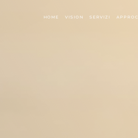
HOME
VISION
SERVIZI
APPROC