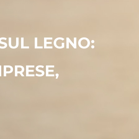
SUL LEGNO:
MPRESE,