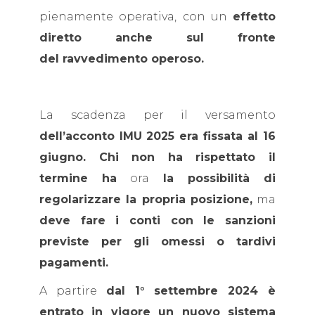
pienamente operativa, con un
effetto
diretto anche sul fronte
del ravvedimento operoso.
La scadenza per il versamento
dell’acconto IMU
2025
era fissata al 16
giugno. Chi non ha rispettato il
termine ha
ora
la possibilità di
regolarizzare la propria posizione,
ma
deve fare i conti con le sanzioni
previste per gli omessi o tardivi
pagamenti.
A partire
dal 1° settembre 2024 è
entrato in vigore un nuovo sistema