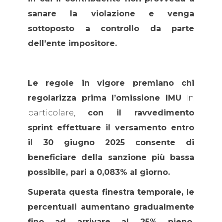
sanare la violazione e venga
sottoposto a controllo da parte
dell’ente impositore.
Le regole in vigore premiano chi
regolarizza prima l’omissione IMU
In
particolare,
con il ravvedimento
sprint effettuare il versamento entro
il 30 giugno 2025 consente di
beneficiare della sanzione più bassa
possibile, pari a 0,083% al giorno.
Superata questa finestra temporale, le
percentuali aumentano gradualmente
fino ad arrivare al 25% pieno.