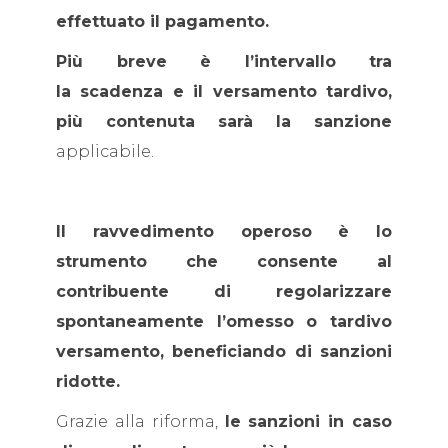
effettuato il pagamento.
Più breve è l’intervallo tra
la scadenza e il versamento tardivo,
più contenuta sarà la sanzione
applicabile.
Il ravvedimento operoso è lo
strumento che consente al
contribuente di regolarizzare
spontaneamente l’omesso o tardivo
versamento, beneficiando di sanzioni
ridotte.
Grazie alla riforma,
le sanzioni in caso