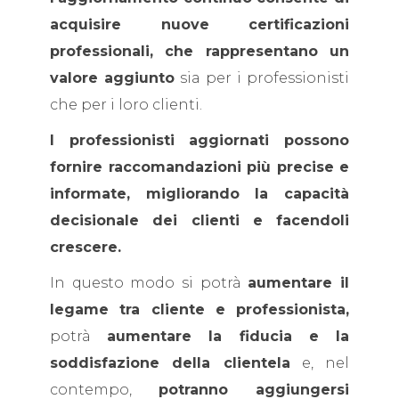
acquisire nuove certificazioni
professionali, che rappresentano un
valore aggiunto
sia per i professionisti
che per i loro clienti.
I professionisti aggiornati possono
fornire raccomandazioni più precise e
informate, migliorando la capacità
decisionale dei clienti e facendoli
crescere.
In questo modo si potrà
aumentare il
legame tra cliente e professionista,
potrà
aumentare la fiducia e la
soddisfazione della clientela
e, nel
contempo,
potranno aggiungersi