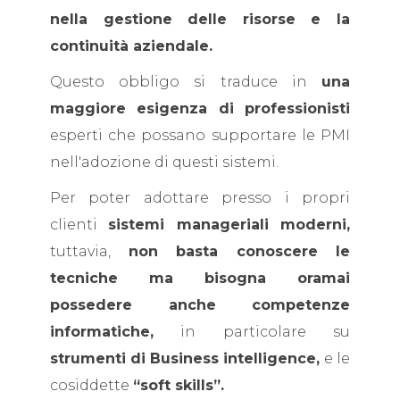
nella gestione delle risorse e la
continuità aziendale.
Questo obbligo si traduce in
una
maggiore esigenza di professionisti
esperti che possano supportare le PMI
nell'adozione di questi sistemi.
Per poter adottare presso i propri
clienti
sistemi manageriali moderni,
tuttavia,
non basta conoscere le
tecniche ma bisogna oramai
possedere anche competenze
informatiche,
in particolare su
strumenti di Business intelligence,
e le
cosiddette
“soft skills”.