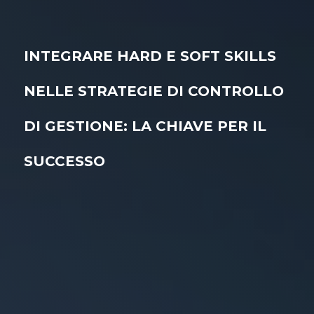
INTEGRARE HARD E SOFT SKILLS
NELLE STRATEGIE DI CONTROLLO
DI GESTIONE: LA CHIAVE PER IL
SUCCESSO