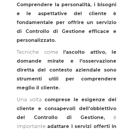
Comprendere la personalità, i bisogni
e le aspettative del cliente è
fondamentale per offrire un servizio
di Controllo di Gestione efficace e
personalizzato.
Tecniche come
l'ascolto attivo, le
domande mirate e l'osservazione
diretta del contesto aziendale sono
strumenti utili per comprendere
meglio il cliente.
Una volta
comprese le esigenze del
cliente e consapevoli dell’obbiettivo
del Controllo di Gestione,
è
importante
adattare i servizi offerti in