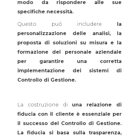
modo da rispondere alle sue
specifiche necessità.
Questo può includere
la
personalizzazione delle analisi, la
proposta di soluzioni su misura e la
formazione del personale aziendale
per garantire una corretta
implementazione dei sistemi di
Controllo di Gestione.
La costruzione di
una relazione di
fiducia con il cliente è essenziale per
il successo del Controllo di Gestione.
La fiducia si basa sulla trasparenza,