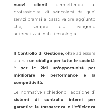
nuovi clienti
permettendo ai
professionisti di svincolarsi da quei
servizi oramai a basso valore aggiunto
che, sempre più, vengono
automatizzati dalla tecnologia.
Il Controllo di Gestione,
oltre ad essere
oramai
un obbligo per tutte le società
,
è
per le PMI un'opportunità per
migliorare le performance e la
competitività.
Le normative richiedono l'adozione di
sistemi di controllo interni per
garantire la trasparenza e l'efficienza