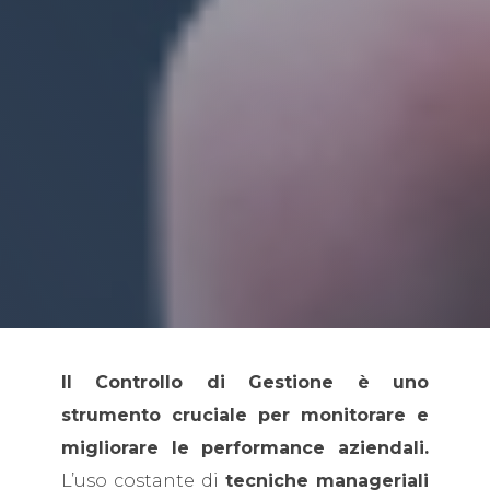
Il Controllo di Gestione è uno
strumento cruciale per monitorare e
migliorare le performance aziendali.
L’uso costante di
tecniche manageriali