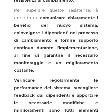
resistenza al cambiamento.
Per superare queste resistenze, è
importante
comunicare chiaramente i
benefici del nuovo sistema,
coinvolgere i dipendenti nel processo
di cambiamento e fornire supporto
continuo durante l'implementazione,
al fine di garantire il necessario
monitoraggio e un miglioramento
costante.
Verificare regolarmente le
performance del sistema, raccogliere
feedback dai dipendenti e apportare
le necessarie modifiche e
miglioramenti sono tutti elementi