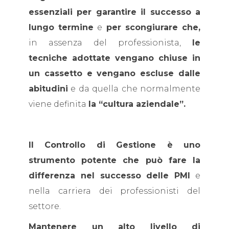
essenziali per garantire il successo a
lungo termine
e
per scongiurare che,
in assenza del professionista,
le
tecniche adottate vengano chiuse in
un cassetto e vengano escluse dalle
abitudini
e da quella che normalmente
viene definita
la “cultura aziendale”.
Il Controllo di Gestione è uno
strumento potente che può fare la
differenza nel successo delle PMI
e
nella carriera dei professionisti del
settore.
Mantenere un alto livello di