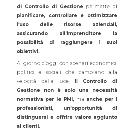
di Controllo di Gestione
permette di
pianificare, controllare e ottimizzare
l'uso delle risorse aziendali,
assicurando all’imprenditore la
possibilità di raggiungere i suoi
obiettivi.
Al giorno d’oggi con scenari economici,
politici e sociali che cambiano alla
velocità della luce,
il Controllo di
Gestione non è solo una necessità
normativa per le PMI,
ma
anche per i
professionisti, un'opportunità di
distinguersi e offrire valore aggiunto
ai clienti.