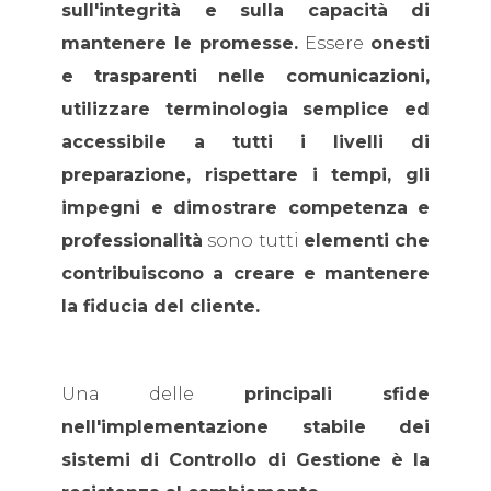
sull'integrità e sulla capacità di
mantenere le promesse.
Essere
onesti
e trasparenti nelle comunicazioni,
utilizzare terminologia semplice ed
accessibile a tutti i livelli di
preparazione, rispettare i tempi, gli
impegni e dimostrare competenza e
professionalità
sono tutti
elementi che
contribuiscono a creare e mantenere
la fiducia del cliente.
Una delle
principali sfide
nell'implementazione stabile dei
sistemi di Controllo di Gestione è la