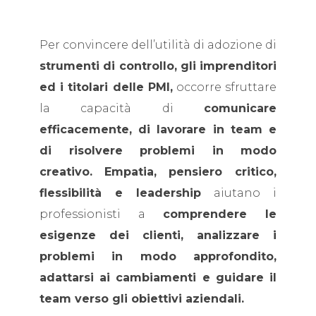
Per convincere dell’utilità di adozione di
strumenti di controllo, gli imprenditori
ed i titolari delle PMI,
occorre sfruttare
la capacità di
comunicare
efficacemente, di lavorare in team e
di risolvere problemi in modo
creativo.
Empatia, pensiero critico,
flessibilità e leadership
aiutano i
professionisti a
comprendere le
esigenze dei clienti, analizzare i
problemi in modo approfondito,
adattarsi ai cambiamenti e guidare il
team verso gli obiettivi aziendali.