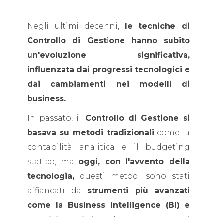
Negli ultimi decenni,
le tecniche di
Controllo di Gestione hanno subito
un'evoluzione significativa,
influenzata dai progressi tecnologici e
dai cambiamenti nei modelli di
business.
In passato, il
Controllo di Gestione si
basava su metodi tradizionali
come la
contabilità analitica e il budgeting
statico, ma
oggi, con l'avvento della
tecnologia,
questi metodi sono stati
affiancati da
strumenti più avanzati
come la Business Intelligence (BI) e