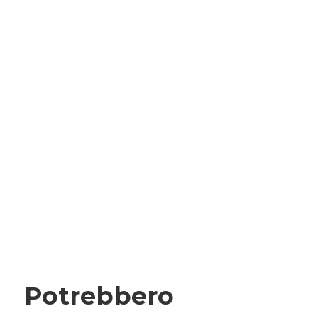
Potrebbero