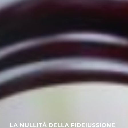
LA NULLITÀ DELLA FIDEIUSSIONE