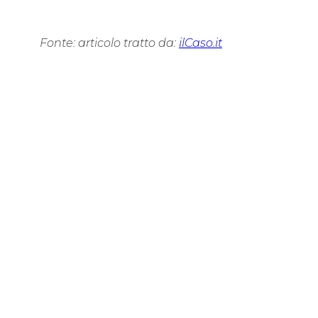
Fonte: articolo tratto da:
ilCaso.it