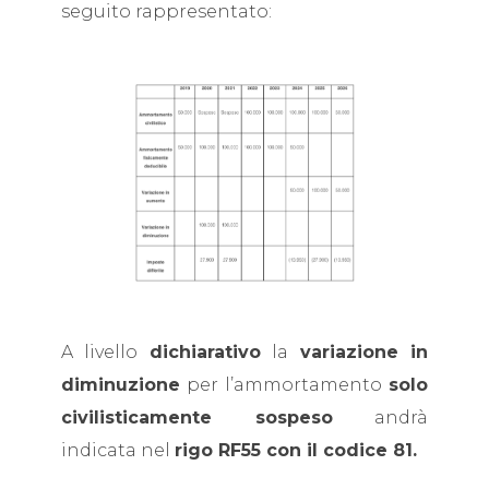
seguito rappresentato:
A livello
dichiarativo
la
variazione in
diminuzione
per l’ammortamento
solo
civilisticamente sospeso
andrà
indicata nel
rigo RF55 con il codice 81.