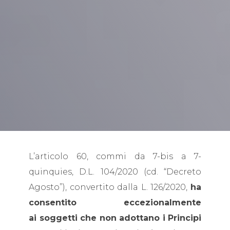
L’articolo 60, commi da 7-bis a 7-
quinquies, D.L. 104/2020 (cd. “Decreto
Agosto”), convertito dalla L. 126/2020,
ha
consentito eccezionalmente
ai soggetti che non adottano i Principi