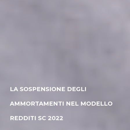
LA SOSPENSIONE DEGLI
AMMORTAMENTI NEL MODELLO
REDDITI SC 2022