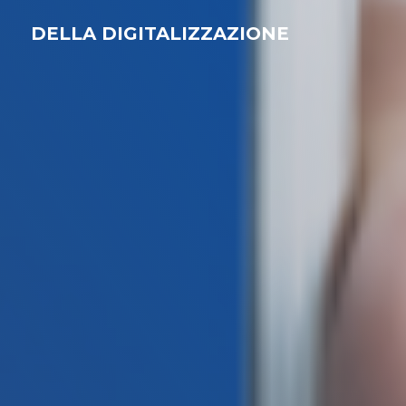
DELLA DIGITALIZZAZIONE