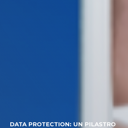
DATA PROTECTION: UN PILASTRO