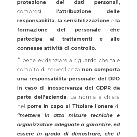
protezione dei dati personali,
compresi
l’attribuzione delle
responsabilità, la sensibilizzazione
e
la
formazione del personale che
partecipa ai trattamenti e alle
connesse attività di controllo.
È bene evidenziare a riguardo che tale
compito di sorveglianza
non comporta
una responsabilità personale del DPO
in caso di inosservanza del GDPR da
parte dell’azienda.
La norma è chiara
nel
porre in capo al Titolare l’onere
di
“mettere in atto misure tecniche e
organizzative adeguate a garantire, ed
essere in grado di dimostrare, che il