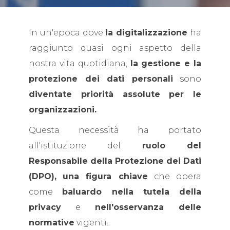
In un'epoca dove
la digitalizzazione
ha
raggiunto quasi ogni aspetto della
nostra vita quotidiana,
la gestione e la
protezione dei dati personali
sono
diventate priorità assolute per le
organizzazioni.
Questa necessità ha portato
all'istituzione del
ruolo del
Responsabile della Protezione dei Dati
(DPO),
una figura chiave
che opera
come
baluardo nella tutela della
privacy
e
nell'osservanza delle
normative
vigenti.