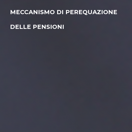
MECCANISMO DI PEREQUAZIONE
DELLE PENSIONI