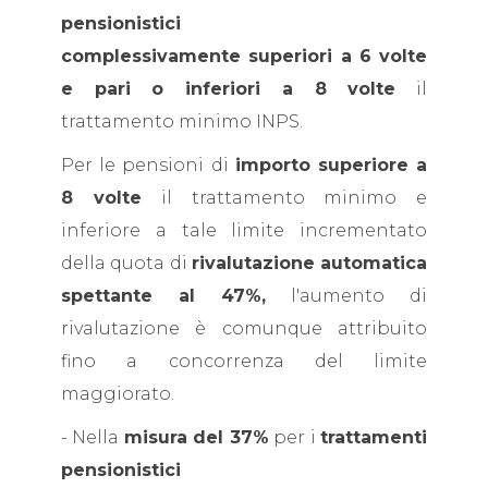
pensionistici
complessivamente superiori a 6 volte
e pari o inferiori a 8 volte
il
trattamento minimo INPS.
Per le pensioni di
importo superiore a
8 volte
il trattamento minimo e
inferiore a tale limite incrementato
della quota di
rivalutazione automatica
spettante al 47%,
l'aumento di
rivalutazione è comunque attribuito
fino a concorrenza del limite
maggiorato.
- Nella
misura del 37%
per i
trattamenti
pensionistici