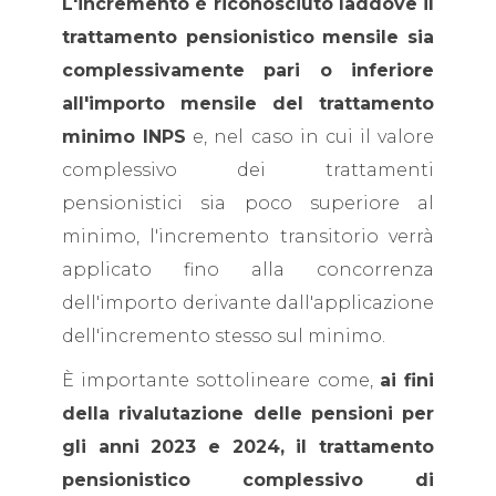
L'incremento è riconosciuto laddove il
trattamento pensionistico mensile sia
complessivamente pari o inferiore
all'importo mensile del trattamento
minimo INPS
e, nel caso in cui il valore
complessivo dei trattamenti
pensionistici sia poco superiore al
minimo, l'incremento transitorio verrà
applicato fino alla concorrenza
dell'importo derivante dall'applicazione
dell'incremento stesso sul minimo.
È importante sottolineare come,
ai fini
della rivalutazione delle pensioni per
gli anni 2023 e 2024, il trattamento
pensionistico complessivo di