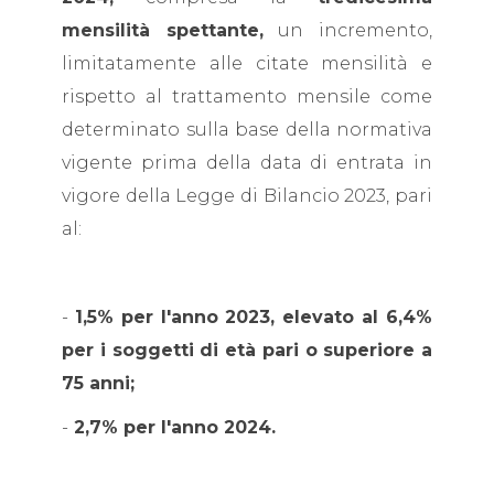
mensilità spettante,
un incremento,
limitatamente alle citate mensilità e
rispetto al trattamento mensile come
determinato sulla base della normativa
vigente prima della data di entrata in
vigore della Legge di Bilancio 2023, pari
al:
-
1,5% per l'anno 2023, elevato al 6,4%
per i soggetti di età pari o superiore a
75 anni;
-
2,7% per l'anno 2024.