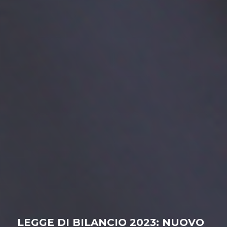
LEGGE DI BILANCIO 2023: NUOVO