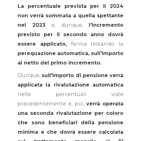
La percentuale prevista per il 2024
non verrà sommata a quella spettante
nel 2023
e, dunque,
l'incremento
previsto per il secondo anno dovrà
essere applicato,
ferma restando la
perequazione automatica, sull'importo
al netto del primo incremento.
Dunque,
sull'importo di pensione verrà
applicata la rivalutazione automatica
nelle percentuali viste
precedentemente e, poi,
verrà operata
una seconda rivalutazione per coloro
che sono beneficiari della pensione
minima e che dovrà essere calcolata