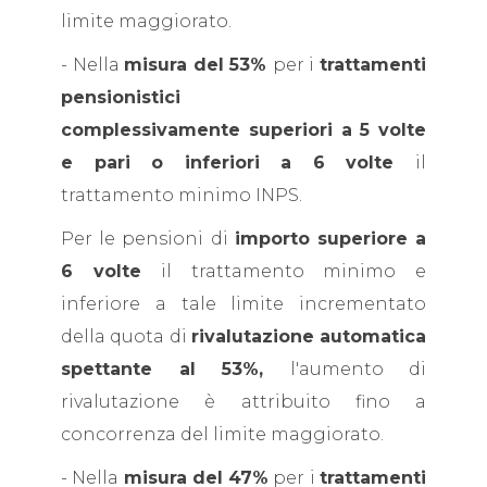
limite maggiorato.
- Nella
misura del 53%
per i
trattamenti
pensionistici
complessivamente superiori a 5 volte
e pari o inferiori a 6 volte
il
trattamento minimo INPS.
Per le pensioni di
importo superiore a
6 volte
il trattamento minimo e
inferiore a tale limite incrementato
della quota di
rivalutazione automatica
spettante al 53%,
l'aumento di
rivalutazione è attribuito fino a
concorrenza del limite maggiorato.
- Nella
misura del 47%
per i
trattamenti