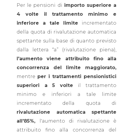
Per le pensioni di
importo superiore a
4 volte il trattamento minimo e
inferiore a tale limite
incrementato
della quota di rivalutazione automatica
spettante sulla base di quanto previsto
dalla lettera “a” (rivalutazione piena),
l'aumento viene attribuito fino alla
concorrenza del limite maggiorato,
mentre
per i trattamenti pensionistici
superiori a 5 volte
il trattamento
minimo e inferiori a tale limite
incrementato della quota di
rivalutazione automatica spettante
all'85%,
l'aumento di rivalutazione è
attribuito fino alla concorrenza del