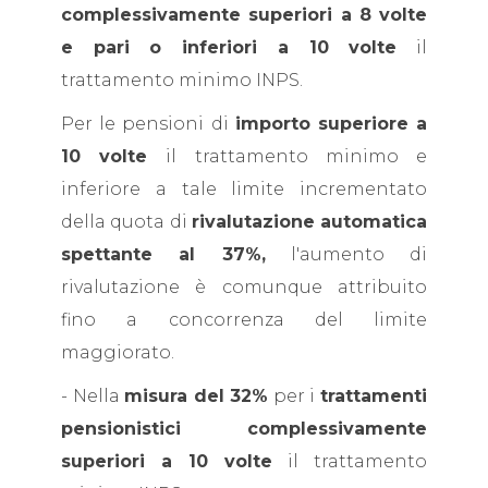
complessivamente superiori a 8 volte
e pari o inferiori a 10 volte
il
trattamento minimo INPS.
Per le pensioni di
importo superiore a
10 volte
il trattamento minimo e
inferiore a tale limite incrementato
della quota di
rivalutazione automatica
spettante al 37%,
l'aumento di
rivalutazione è comunque attribuito
fino a concorrenza del limite
maggiorato.
- Nella
misura del 32%
per i
trattamenti
pensionistici complessivamente
superiori a 10 volte
il trattamento