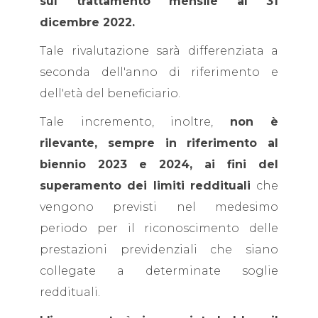
sul trattamento mensile al 31
dicembre 2022.
Tale rivalutazione sarà differenziata a
seconda dell'anno di riferimento e
dell'età del beneficiario.
Tale incremento, inoltre,
non è
rilevante, sempre in riferimento al
biennio 2023 e 2024, ai fini del
superamento dei limiti reddituali
che
vengono previsti nel medesimo
periodo per il riconoscimento delle
prestazioni previdenziali che siano
collegate a determinate soglie
reddituali.