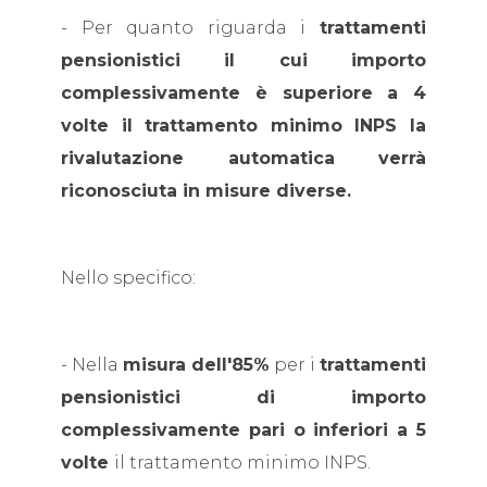
- Per quanto riguarda i
trattamenti
pensionistici il cui importo
complessivamente è superiore a 4
volte il trattamento minimo INPS la
rivalutazione automatica verrà
riconosciuta in misure diverse.
Nello specifico:
- Nella
misura dell'85%
per i
trattamenti
pensionistici di importo
complessivamente pari o inferiori a 5
volte
il trattamento minimo INPS.