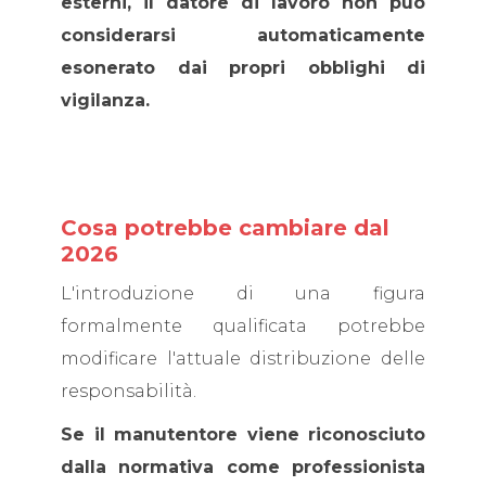
esterni, il datore di lavoro non può
considerarsi automaticamente
esonerato dai propri obblighi di
vigilanza.
Cosa potrebbe cambiare dal
2026
L'introduzione di una figura
formalmente qualificata potrebbe
modificare l'attuale distribuzione delle
responsabilità.
Se il manutentore viene riconosciuto
dalla normativa come professionista