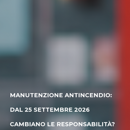
MANUTENZIONE ANTINCENDIO:
DAL 25 SETTEMBRE 2026
CAMBIANO LE RESPONSABILITÀ?