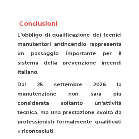
Conclusioni
L'obbligo di qualificazione dei tecnici
manutentori antincendio rappresenta
un passaggio importante per il
sistema della prevenzione incendi
italiano.
Dal 25 settembre 2026 la
manutenzione non sarà più
considerata soltanto un'attività
tecnica, ma una prestazione svolta da
professionisti formalmente qualificati
e
riconosciuti.