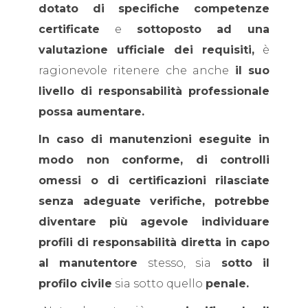
dotato di specifiche competenze
certificate
e
sottoposto ad una
valutazione ufficiale dei requisiti,
è
ragionevole ritenere che anche
il suo
livello di responsabilità professionale
possa aumentare.
In caso di manutenzioni eseguite in
modo non conforme, di controlli
omessi o di certificazioni rilasciate
senza adeguate verifiche, potrebbe
diventare più agevole individuare
profili di responsabilità diretta in capo
al manutentore
stesso, sia
sotto il
profilo civile
sia sotto quello
penale.