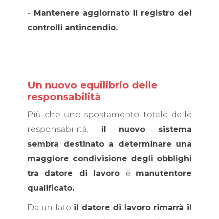
-
Mantenere aggiornato il registro dei
controlli antincendio.
Un nuovo equilibrio delle
responsabilità
Più che uno spostamento totale delle
responsabilità,
il nuovo sistema
sembra destinato a determinare una
maggiore condivisione degli obblighi
tra datore di lavoro
e
manutentore
qualificato.
Da un lato
il datore di lavoro rimarrà il