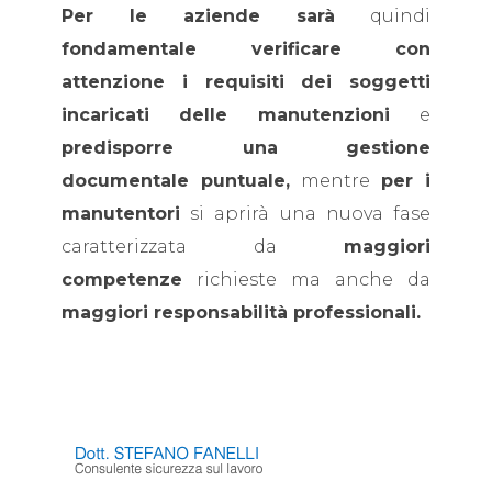
Per le aziende sarà
quindi
fondamentale verificare con
attenzione i requisiti dei soggetti
incaricati delle manutenzioni
e
predisporre una gestione
documentale puntuale,
mentre
per i
manutentori
si aprirà una nuova fase
caratterizzata da
maggiori
competenze
richieste ma anche da
maggiori responsabilità professionali.