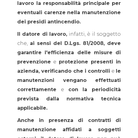
lavoro la responsabilità principale per
eventuali carenze nella manutenzione
dei presidi antincendio.
Il datore di lavoro,
infatti, è il soggetto
che,
ai sensi del D.Lgs. 81/2008, deve
garantire l'efficienza delle misure di
prevenzione
e
protezione presenti in
azienda, verificando che i controlli
e
le
manutenzioni vengano effettuati
correttamente
e
con la periodicità
prevista dalla normativa tecnica
applicabile.
Anche in presenza di contratti di
manutenzione affidati a soggetti