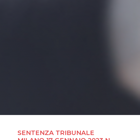
SENTENZA TRIBUNALE