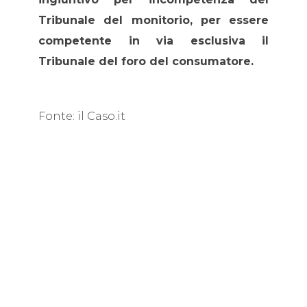
Tribunale del monitorio, per essere
competente in via esclusiva il
Tribunale del foro del consumatore.
Fonte: il Caso.it