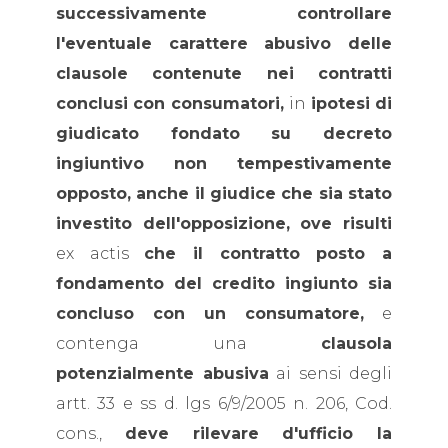
successivamente controllare
l'eventuale carattere abusivo delle
clausole contenute nei contratti
conclusi con consumatori,
in
ipotesi di
giudicato fondato su decreto
ingiuntivo non tempestivamente
opposto, anche il giudice che sia stato
investito dell'opposizione, ove risulti
ex actis
che il contratto posto a
fondamento del credito ingiunto sia
concluso con un consumatore,
e
contenga una
clausola
potenzialmente abusiva
ai sensi degli
artt. 33 e ss d. lgs 6/9/2005 n. 206, Cod.
cons.,
deve rilevare d'ufficio la