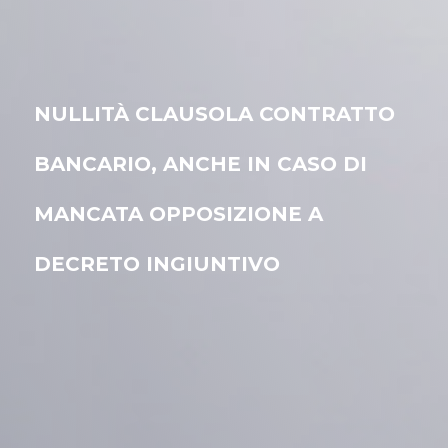
NULLITÀ CLAUSOLA CONTRATTO
BANCARIO, ANCHE IN CASO DI
MANCATA OPPOSIZIONE A
DECRETO INGIUNTIVO