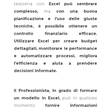
tesoreria con
Excel può sembrare
complesso,
ma
con una buona
pianificazione e l'uso delle giuste
tecniche, è possibile ottenere un
controllo finanziario efficace.
Utilizzare Excel per creare budget
dettagliati, monitorare le performance
e automatizzare processi, migliora
l'efficienza e aiuta a prendere
decisioni informate.
Il Professionista, in grado di formare
un modello in Excel,
può in qualsiasi
momento
fornire informazioni