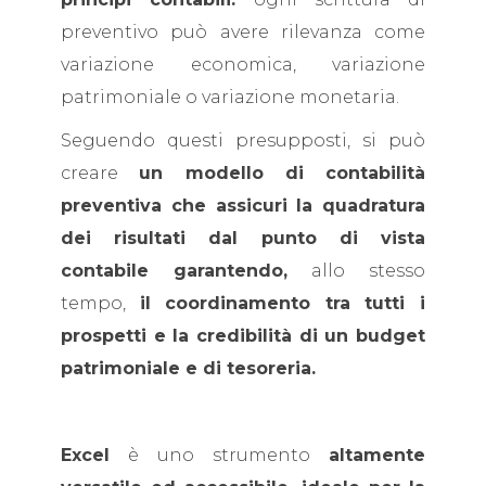
preventivo può avere rilevanza come
variazione economica, variazione
patrimoniale o variazione monetaria.
Seguendo questi presupposti, si può
creare
un modello di contabilità
preventiva che assicuri la quadratura
dei risultati dal punto di vista
contabile garantendo,
allo stesso
tempo,
il coordinamento tra tutti i
prospetti e la credibilità di un budget
patrimoniale e di tesoreria.
Excel
è uno strumento
altamente