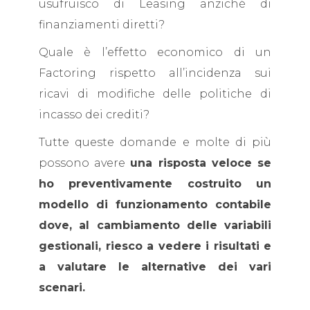
usufruisco di Leasing anziché di
finanziamenti diretti?
Quale è l’effetto economico di un
Factoring rispetto all’incidenza sui
ricavi di modifiche delle politiche di
incasso dei crediti?
Tutte queste domande e molte di più
possono avere
una risposta veloce se
ho preventivamente costruito un
modello di funzionamento contabile
dove, al cambiamento delle variabili
gestionali, riesco a vedere i risultati e
a valutare le alternative dei vari
scenari.