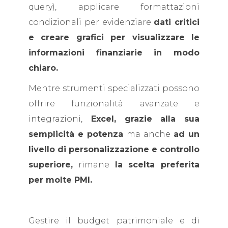
query), applicare formattazioni
condizionali per evidenziare
dati critici
e creare grafici per visualizzare le
informazioni finanziarie in modo
chiaro.
Mentre strumenti specializzati possono
offrire funzionalità avanzate e
integrazioni,
Excel, grazie
alla sua
semplicità e potenza
ma anche
ad un
livello di personalizzazione e controllo
superiore,
rimane
la scelta preferita
per molte PMI.
Gestire il budget patrimoniale e di