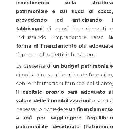
investimento sulla struttura
patrimoniale e sui flussi di cassa,
prevedendo ed anticipando i
fabbisogni
di nuovi finanziamenti e
indirizzando l’imprenditore verso
la
forma di finanziamento più adeguata
rispetto agli obiettivi che si pone.
La presenza di
un budget patrimoniale
ci potrà dire se, al termine dell’esercizio,
con le informazioni forniteci dal cliente,
il capitale proprio sarà adeguato al
valore delle immobilizzazioni
o se sarà
necessario richiedere
un finanziamento
a m/l per raggiungere l’equilibrio
patrimoniale desiderato (Patrimonio