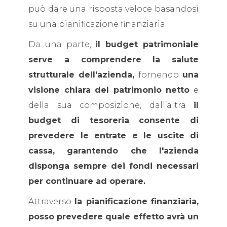
può dare una risposta veloce basandosi
su una pianificazione finanziaria.
Da una parte,
il budget patrimoniale
serve a comprendere la salute
strutturale dell'azienda,
fornendo
una
visione chiara del patrimonio netto
e
della sua composizione, dall’altra
il
budget di tesoreria consente di
prevedere le entrate e le uscite di
cassa, garantendo che l'azienda
disponga sempre dei fondi necessari
per continuare ad operare.
Attraverso
la pianificazione finanziaria,
posso prevedere quale effetto avrà un