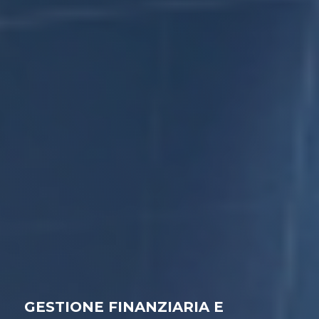
GESTIONE FINANZIARIA E