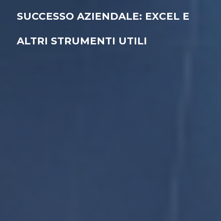
SUCCESSO AZIENDALE: EXCEL E
ALTRI STRUMENTI UTILI