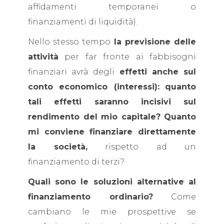
affidamenti temporanei o
finanziamenti di liquidità).
Nello stesso tempo
la previsione delle
attività
per far fronte ai fabbisogni
finanziari avrà degli
effetti anche sul
conto economico (interessi):
quanto
tali effetti saranno incisivi sul
rendimento del mio capitale? Quanto
mi conviene finanziare direttamente
la società,
rispetto ad un
finanziamento di terzi?
Quali sono le soluzioni alternative al
finanziamento ordinario?
Come
cambiano le mie prospettive se