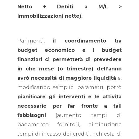
Netto + Debiti a M/L >
Immobilizzazioni nette).
Parimenti,
il coordinamento tra
budget economico e i budget
finanziari ci permetterà di prevedere
in che mese (o trimestre) dell’anno
avrò necessità di maggiore liquidità
e,
modificando semplici parametri, potrò
pianificare gli interventi e le attività
necessarie per far fronte a tali
fabbisogni
(aumento tempi di
pagamento fornitori, diminuzione
tempi di incasso dei crediti, richiesta di