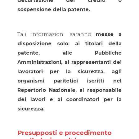
decurtazione dei crediti o
sospensione della patente.
Tali informazioni saranno
messe a
disposizione solo: ai titolari della
patente, alle Pubbliche
Amministrazioni, ai rappresentanti dei
lavoratori per la sicurezza, agli
organismi paritetici iscritti nel
Repertorio Nazionale, al responsabile
dei lavori e ai coordinatori per la
sicurezza.
Presupposti e procedimento