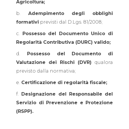
Agricoltura;
b.
Adempimento degli obblighi
formativi
previsti dal D.Lgs. 81/2008;
c.
Possesso del Documento Unico di
Regolarità Contributiva (DURC) valido;
d.
Possesso del Documento di
Valutazione dei Rischi (DVR)
qualora
previsto dalla normativa;
e.
Certificazione di regolarità fiscale;
f.
Designazione del Responsabile del
Servizio di Prevenzione e Protezione
(RSPP).