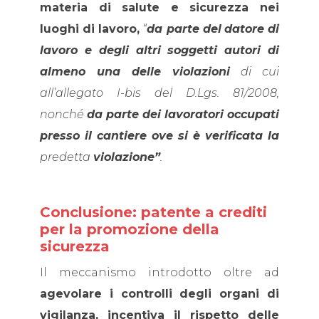
materia di salute e sicurezza nei
luoghi di lavoro,
“
da parte del
datore di
lavoro e degli altri soggetti autori di
almeno una delle violazioni
di cui
all’allegato I-bis del D.Lgs. 81/2008,
nonché
da parte dei lavoratori occupati
presso il cantiere ove si è verificata la
predetta
violazione”
.
Conclusione: patente a crediti
per la promozione della
sicurezza
Il meccanismo introdotto oltre ad
agevolare i controlli degli organi di
vigilanza, incentiva il rispetto delle