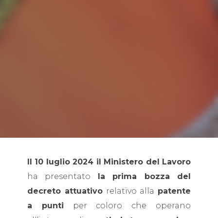
Il 10 luglio 2024 il Ministero del Lavoro
ha presentato
la prima bozza del
decreto attuativo
relativo alla
patente
a punti
per coloro che operano