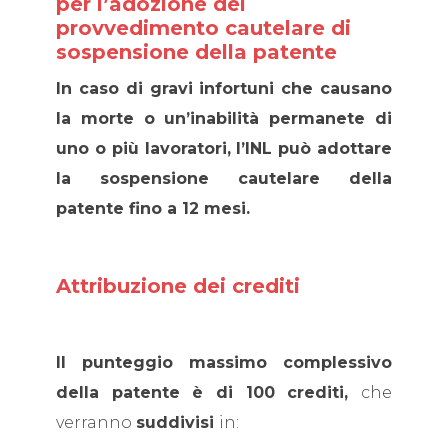
per l’adozione del
provvedimento cautelare di
sospensione della patente
In caso di gravi infortuni che causano
la morte o un’inabilità permanete di
uno o più lavoratori, l’INL può adottare
la sospensione cautelare della
patente fino a 12 mesi.
Attribuzione dei crediti
Il punteggio massimo complessivo
della patente è di 100 crediti,
che
verranno
suddivisi
in: