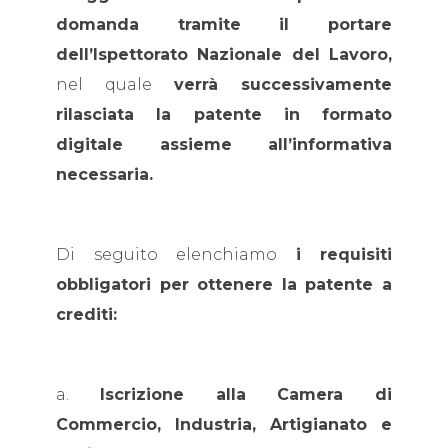
domanda tramite il portare
dell’Ispettorato Nazionale del Lavoro,
nel quale
verrà successivamente
rilasciata la patente in formato
digitale assieme all’informativa
necessaria.
Di seguito elenchiamo
i requisiti
obbligatori per ottenere la patente a
crediti:
a.
Iscrizione alla Camera di
Commercio, Industria, Artigianato e