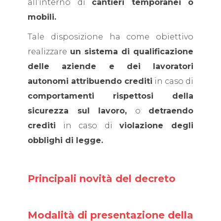
all’interno di
cantieri temporanei o
mobili.
Tale disposizione ha come obiettivo
realizzare
un sistema di qualificazione
delle aziende e dei lavoratori
autonomi attribuendo crediti
in caso di
comportamenti rispettosi della
sicurezza sul lavoro,
o
detraendo
crediti
in caso di
violazione degli
obblighi di legge.
Principali novità del decreto
Modalità di presentazione della