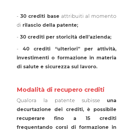
-
30 crediti base
attribuiti al momento
di
rilascio della patente;
-
30 crediti per storicità dell’azienda;
-
40 crediti “ulteriori” per attività,
investimenti o formazione in materia
di salute e sicurezza sul lavoro.
Modalità di recupero crediti
Qualora la patente subisse
una
decurtazione dei crediti, è possibile
recuperare fino a 15 crediti
frequentando corsi di formazione in