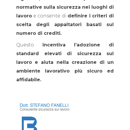
normative sulla sicurezza nei luoghi di
lavoro
e consente di
definire i criteri di
scelta degli appaltatori basati sul
numero di crediti.
Questo
incentiva l’adozione di
standard elevati di sicurezza sul
lavoro e aiuta nella creazione di un
ambiente lavorativo più sicuro ed
affidabile.