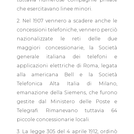
che esercitavano linee minori.
2. Nel 1907 vennero a scadere anche le
concessioni telefoniche, vennero perciò
nazionalizzate le reti delle due
maggiori concessionarie, la Società
generale italiana dei telefoni e
applicazioni elettriche di Roma, legata
alla americana Bell e la Società
Telefonica Alta Italia di Milano,
emanazione della Siemens, che furono
gestite dal Ministero delle Poste e
Telegrafi. Rimanevano tuttavia 64
piccole concessionarie locali.
3. La legge 305 del 4 aprile 1912, ordinò