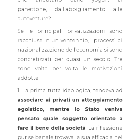
panettone, dall’abbigliamento alle
autovetture?
Se le principali privatizzazioni sono
racchiuse in un ventennio, i processi di
nazionalizzazione dell’economia si sono
concretizzati per quasi un secolo. Tre
sono volta per volta le motivazioni
addotte:
1. La prima tutta ideologica, tendeva ad
associare ai privati un atteggiamento
egoistico, mentre lo Stato veniva
pensato quale soggetto orientato a
fare il bene della società
. La riflessione
pur se banale trovava la sua efficacia nel