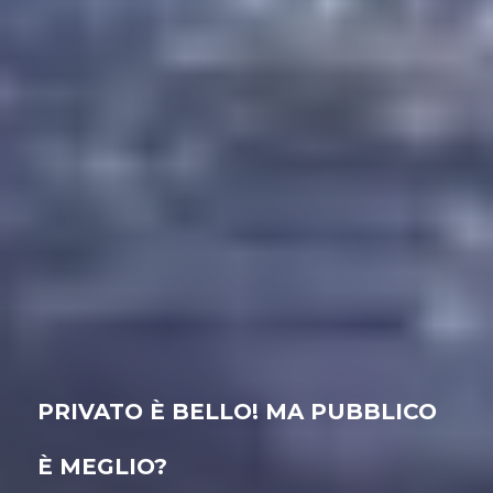
PRIVATO È BELLO! MA PUBBLICO
È MEGLIO?