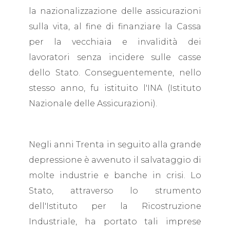
la nazionalizzazione delle assicurazioni
sulla vita, al fine di finanziare la Cassa
per la vecchiaia e invalidità dei
lavoratori senza incidere sulle casse
dello Stato. Conseguentemente, nello
stesso anno, fu istituito l'INA (Istituto
Nazionale delle Assicurazioni).
Negli anni Trenta in seguito alla grande
depressione è avvenuto il salvataggio di
molte industrie e banche in crisi. Lo
Stato, attraverso lo strumento
dell'Istituto per la Ricostruzione
Industriale, ha portato tali imprese