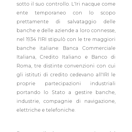
sotto il suo controllo. L'Iri nacque come
ente temporaneo con lo scopo
prettamente di salvataggio delle
banche e delle aziende a loro connesse,
nel 1934 l'IRI stipulò con le tre maggiori
banche italiane: Banca Commerciale
Italiana, Credito Italiano e Banco di
Roma, tre distinte convenzioni con cui
gli istituti di credito cedevano all'IRI le
proprie partecipazioni industriali
portando lo Stato a gestire banche,
industrie, compagnie di navigazione,
elettriche e telefoniche.