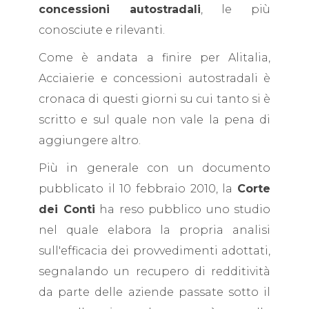
concessioni autostradali
, le più
conosciute e rilevanti.
Come è andata a finire per Alitalia,
Acciaierie e concessioni autostradali è
cronaca di questi giorni su cui tanto si è
scritto e sul quale non vale la pena di
aggiungere altro.
Più in generale con un documento
pubblicato il 10 febbraio 2010, la
Corte
dei Conti
ha reso pubblico uno studio
nel quale elabora la propria analisi
sull'efficacia dei provvedimenti adottati,
segnalando un recupero di redditività
da parte delle aziende passate sotto il