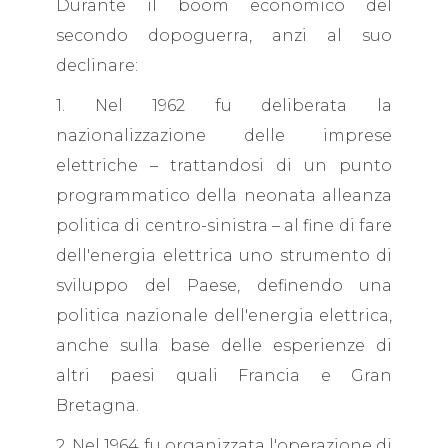
Durante il boom economico del
secondo dopoguerra, anzi al suo
declinare:
1. Nel 1962 fu deliberata la
nazionalizzazione delle imprese
elettriche – trattandosi di un punto
programmatico della neonata alleanza
politica di centro-sinistra – al fine di fare
dell'energia elettrica uno strumento di
sviluppo del Paese, definendo una
politica nazionale dell'energia elettrica,
anche sulla base delle esperienze di
altri paesi quali Francia e Gran
Bretagna.
2. Nel 1964 fu organizzata l'operazione di