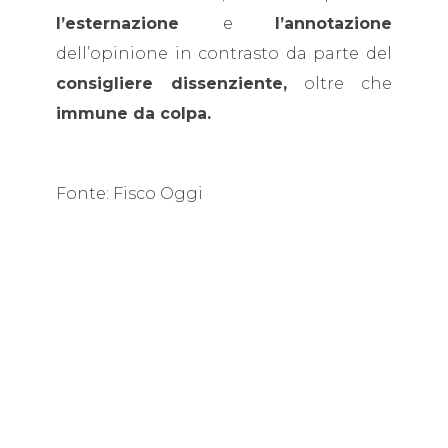
l’esternazione
e
l’annotazione
dell’opinione in contrasto da parte del
consigliere dissenziente,
oltre che
immune da colpa.
Fonte: Fisco Oggi