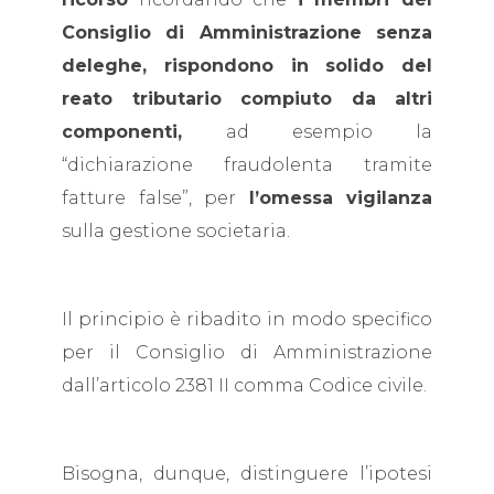
Consiglio di Amministrazione senza
deleghe, rispondono in solido del
reato tributario compiuto da altri
componenti,
ad esempio la
“dichiarazione fraudolenta tramite
fatture false”, per
l’omessa vigilanza
sulla gestione societaria.
Il principio è ribadito in modo specifico
per il Consiglio di Amministrazione
dall’articolo 2381 II comma Codice civile.
Bisogna, dunque, distinguere l’ipotesi