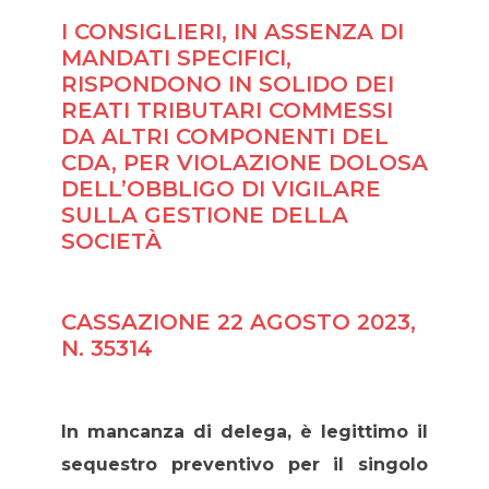
I CONSIGLIERI, IN ASSENZA DI
MANDATI SPECIFICI,
RISPONDONO IN SOLIDO DEI
REATI TRIBUTARI COMMESSI
DA ALTRI COMPONENTI DEL
CDA, PER VIOLAZIONE DOLOSA
DELL’OBBLIGO DI VIGILARE
SULLA GESTIONE DELLA
SOCIETÀ
CASSAZIONE 22 AGOSTO 2023,
N. 35314
In mancanza di delega, è legittimo il
sequestro preventivo per il singolo