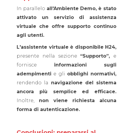
In parallelo
all'Ambiente Demo,
è stato
attivato un servizio di assistenza
virtuale che offre supporto continuo
agli utenti.
L'assistente virtuale è disponibile H24,
presente nella sezione
“Supporto”,
e
fornisce
informazioni sugli
adempimenti
e gli
obblighi normativi,
rendendo la
navigazione del sistema
ancora più semplice ed efficace.
Inoltre,
non viene richiesta alcuna
forma di autenticazione.
Conclusioni: prepararsi al