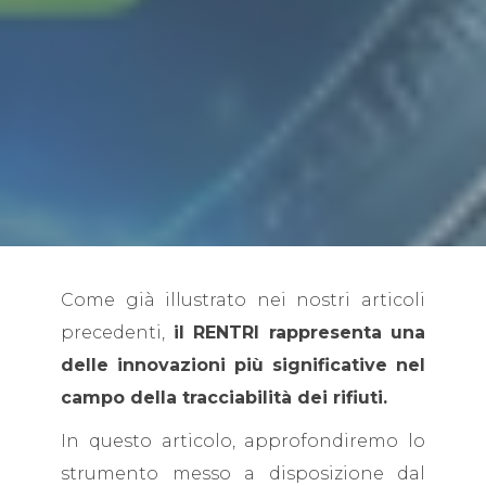
Come già illustrato nei nostri articoli
precedenti,
il RENTRI rappresenta una
delle innovazioni più significative nel
campo della tracciabilità dei rifiuti.
In questo articolo, approfondiremo lo
strumento messo a disposizione dal