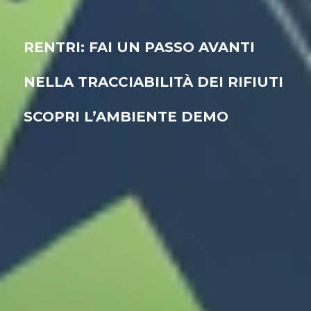
RENTRI: FAI UN PASSO AVANTI
NELLA TRACCIABILITÀ DEI RIFIUTI
SCOPRI L’AMBIENTE DEMO