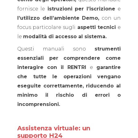
fornisce le
istruzioni per l’iscrizione
e
l’utilizzo dell’ambiente Demo,
con un
focus particolare sugli
aspetti tecnici
e
le
modalità di accesso al sistema.
Questi manuali sono
strumenti
essenziali per comprendere come
interagire con il RENTRI
e
garantire
che tutte le operazioni vengano
eseguite correttamente, riducendo al
minimo il rischio di errori o
incomprensioni.
Assistenza virtuale: un
supporto H24