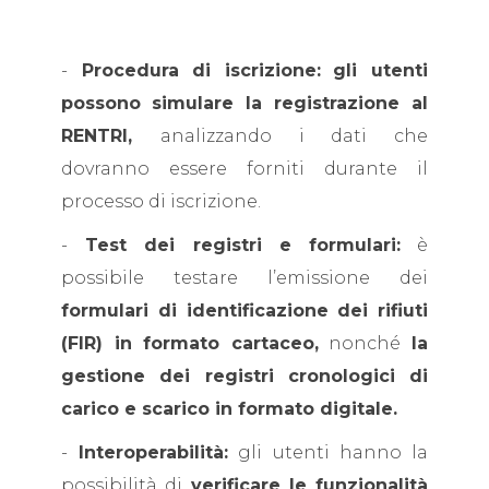
-
Procedura di iscrizione:
gli utenti
possono
simulare la registrazione al
RENTRI,
analizzando i dati che
dovranno essere forniti durante il
processo di iscrizione.
-
Test dei registri e formulari:
è
possibile testare l’emissione dei
formulari di identificazione dei rifiuti
(FIR) in formato cartaceo,
nonché
la
gestione dei registri cronologici di
carico e scarico in formato digitale.
-
Interoperabilità:
gli utenti hanno la
possibilità di
verificare le funzionalità