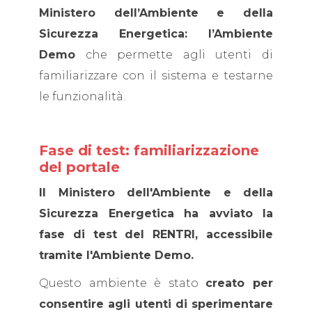
Ministero dell’Ambiente e della
Sicurezza Energetica: l’Ambiente
Demo
che permette agli utenti di
familiarizzare con il sistema e testarne
le funzionalità.
Fase di test: familiarizzazione
del portale
Il Ministero dell'Ambiente e della
Sicurezza Energetica ha avviato la
fase di test del RENTRI, accessibile
tramite l'Ambiente Demo.
Questo ambiente è stato
creato per
consentire agli utenti di sperimentare