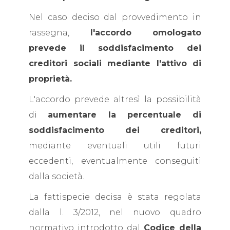
Nel caso deciso dal provvedimento in
rassegna,
l'accordo omologato
prevede il soddisfacimento dei
creditori sociali mediante l'attivo di
proprietà.
L'accordo prevede altresì la possibilità
di
aumentare la percentuale di
soddisfacimento dei creditori,
mediante eventuali utili futuri
eccedenti, eventualmente conseguiti
dalla società.
La fattispecie decisa è stata regolata
dalla l. 3/2012, nel nuovo quadro
normativo introdotto dal
Codice della