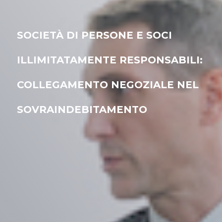
SOCIETÀ DI PERSONE E SOCI
ILLIMITATAMENTE RESPONSABILI:
COLLEGAMENTO NEGOZIALE NEL
SOVRAINDEBITAMENTO