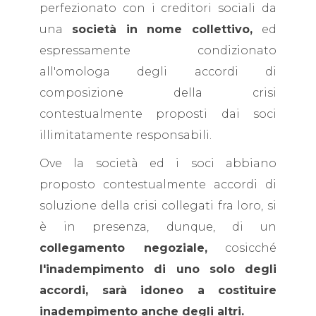
perfezionato con i creditori sociali da
una
società in nome collettivo,
ed
espressamente condizionato
all'omologa degli accordi di
composizione della crisi
contestualmente proposti dai soci
illimitatamente responsabili.
Ove la società ed i soci abbiano
proposto contestualmente accordi di
soluzione della crisi collegati fra loro, si
è in presenza, dunque, di un
collegamento negoziale,
cosicché
l'inadempimento di uno solo degli
accordi, sarà idoneo a costituire
inadempimento anche degli altri.