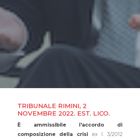
TRIBUNALE RIMINI, 2
NOVEMBRE 2022. EST. LICO.
È ammissibile l'accordo di
composizione della crisi
ex l. 3/2012