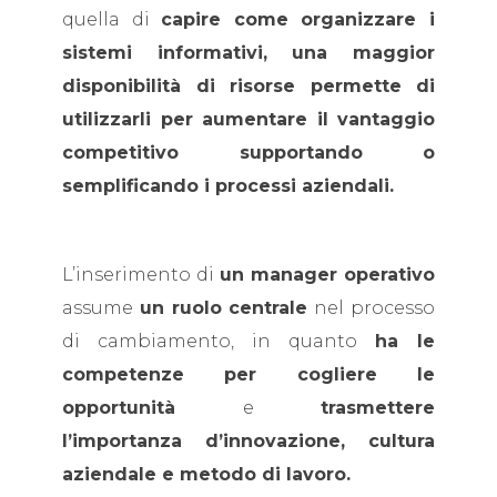
quella di
capire come organizzare i
sistemi informativi,
una maggior
disponibilità di risorse permette di
utilizzarli per aumentare il vantaggio
competitivo supportando o
semplificando i processi aziendali.
L’inserimento di
un manager operativo
assume
un ruolo centrale
nel processo
di cambiamento, in quanto
ha le
competenze per cogliere le
opportunità
e
trasmettere
l’importanza d’innovazione, cultura
aziendale e metodo di lavoro.