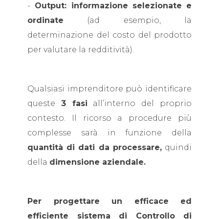
-
Output: informazione selezionate e
ordinate
(ad esempio, la
determinazione del costo del prodotto
per valutare la redditività).
Qualsiasi imprenditore può identificare
queste
3 fasi
all’interno del proprio
contesto. Il ricorso a procedure più
complesse sarà in funzione della
quantità di dati da processare,
quindi
della
dimensione aziendale.
Per progettare un efficace ed
efficiente sistema di Controllo di