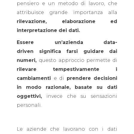
pensiero e un metodo di lavoro, che
attribuisce grande importanza alla
rilevazione, elaborazione ed
interpretazione dei dati.
Essere un’azienda
data-
driven significa farsi guidare dai
numeri,
questo approccio permette di
rilevare tempestivamente i
cambiamenti
e di
prendere decisioni
in modo razionale,
basate su dati
oggettivi,
invece che su sensazioni
personali.
Le aziende che lavorano con i dati