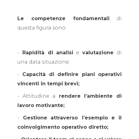
Le competenze fondamentali
di
questa figura sono:
-
Rapidità di analisi
e
valutazione
di
una data situazione;
-
Capacità di definire piani operativi
vincenti in tempi brevi;
- Attitudine a
rendere l’ambiente di
lavoro motivante;
-
Gestione
attraverso l’esempio
e il
coinvolgimento operativo diretto;