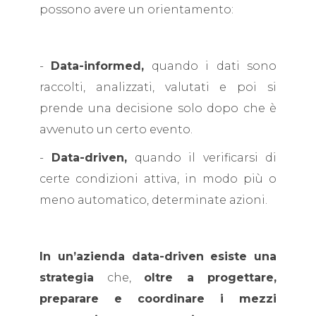
possono avere un orientamento:
-
Data-informed,
quando i dati sono
raccolti, analizzati, valutati e poi si
prende una decisione solo dopo che è
avvenuto un certo evento.
-
Data-driven,
quando il verificarsi di
certe condizioni attiva, in modo più o
meno automatico, determinate azioni.
In un’azienda data-driven esiste una
strategia
che,
oltre a progettare,
preparare e coordinare i mezzi