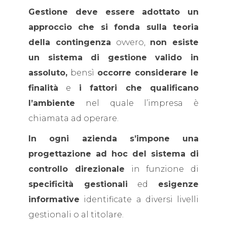
Gestione deve essere adottato un
approccio che si fonda sulla teoria
della contingenza
ovvero,
non esiste
un sistema di gestione valido in
assoluto,
bensì
occorre considerare le
finalità
e
i fattori che qualificano
l’ambiente
nel quale l’impresa è
chiamata ad operare.
In ogni azienda s’impone una
progettazione ad hoc
del sistema di
controllo direzionale
in funzione di
specificità gestionali
ed
esigenze
informative
identificate a diversi livelli
gestionali o al titolare.