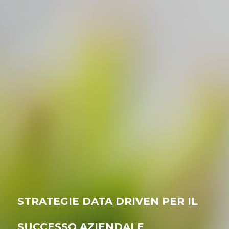
STRATEGIE DATA DRIVEN PER IL
SUCCESSO AZIENDALE