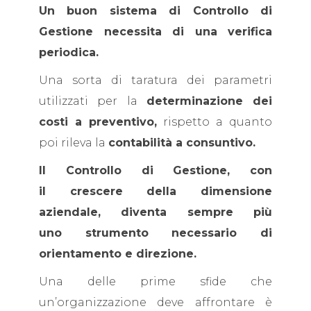
Un buon sistema di Controllo di
Gestione necessita di una verifica
periodica.
Una sorta di taratura dei parametri
utilizzati per la
determinazione dei
costi a preventivo,
rispetto a quanto
poi rileva la
contabilità a consuntivo.
Il Controllo di Gestione, con
il crescere della dimensione
aziendale, diventa sempre più
uno strumento necessario di
orientamento e direzione.
Una delle prime sfide che
un’organizzazione deve affrontare è