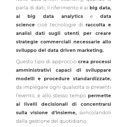
parla di dati, il riferimento è ai
big data,
ai
big data analytics
e
data
science
cioè tecnologie di
raccolta e
analisi dati sugli utenti
,
per creare
strategie commerciali necessarie allo
sviluppo del data driven marketing.
Questo tipo di approccio
crea processi
amministrativi capaci di sviluppare
modelli e procedure standardizzate,
da impiegare ogni qualvolta si presenti
l’evento, e allo stesso tempo
permette
ai livelli decisionali di concentrarsi
sulla visione d’insieme,
svincolandoli
dalla gestione del quotidiano.