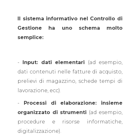
Il sistema informativo nel Controllo di
Gestione ha uno schema molto
semplice:
-
Input: dati elementari
(ad esempio,
dati contenuti nelle fatture di acquisto,
prelievi di magazzino, schede tempi di
lavorazione, ecc).
-
Processi di elaborazione: insieme
organizzato di strumenti
(ad esempio,
procedure e risorse informatiche,
digitalizzazione).