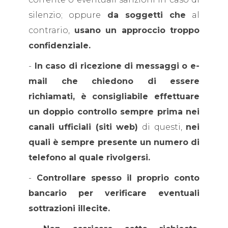
silenzio; oppure
da soggetti
che
al
contrario,
usano un approccio troppo
confidenziale.
-
In caso di ricezione di messaggi o e-
mail che chiedono di essere
richiamati, è consigliabile effettuare
un doppio controllo sempre prima nei
canali ufficiali (siti web)
di questi,
nei
quali è sempre presente un numero di
telefono al quale rivolgersi.
-
Controllare spesso il proprio conto
bancario per verificare eventuali
sottrazioni illecite.