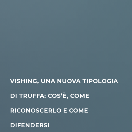
VISHING, UNA NUOVA TIPOLOGIA
DI TRUFFA: COS’È, COME
RICONOSCERLO E COME
DIFENDERSI