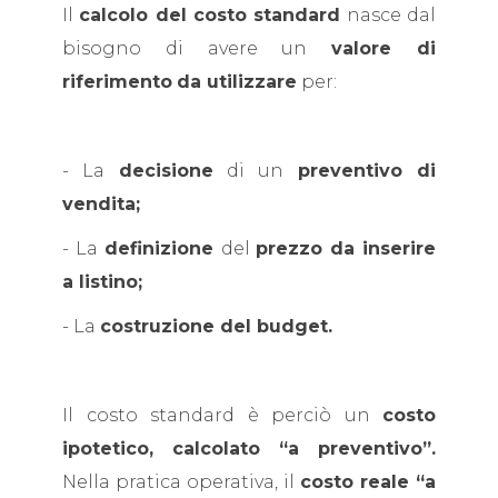
Il
calcolo del costo standard
nasce dal
bisogno di avere un
valore di
riferimento
da utilizzare
per:
- La
decisione
di un
preventivo di
vendita;
- La
definizione
del
prezzo da inserire
a listino;
- La
costruzione del budget.
Il costo standard è perciò un
costo
ipotetico, calcolato “a preventivo”.
Nella pratica operativa, il
costo reale “a