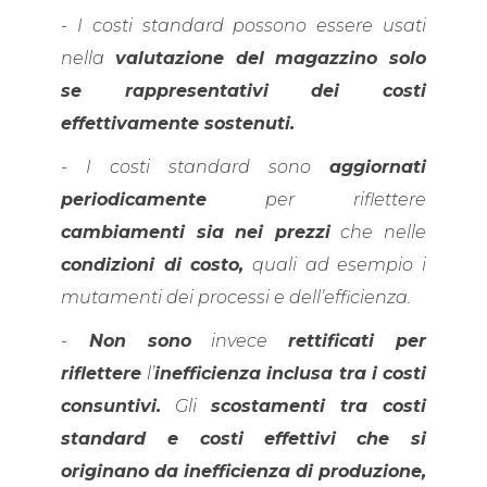
-
I costi standard possono essere usati
nella
valutazione del magazzino solo
se rappresentativi dei costi
effettivamente sostenuti.
-
I costi standard sono
aggiornati
periodicamente
per riflettere
cambiamenti sia nei prezzi
che nelle
condizioni di costo,
quali ad esempio i
mutamenti dei processi e dell’efficienza.
-
Non sono
invece
rettificati per
riflettere
l’
inefficienza inclusa tra i costi
consuntivi.
Gli
scostamenti tra costi
standard e costi effettivi
che si
originano da inefficienza di produzione,