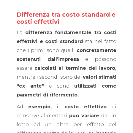
Differenza tra costo standard e
costi effettivi
La
differenza fondamentale tra costi
effettivi e costi standard
sta nel fatto
che i primi sono quelli
concretamente
sostenuti dall’impresa
e possono
essere
calcolati al termine del lavoro,
mentre i secondi sono dei
valori stimati
“ex ante”
e sono
utilizzati come
parametri di rifermento.
Ad
esempio,
il
costo effettivo
di
conserve alimentari
può variare
da un
lotto ad un altro per effetto del