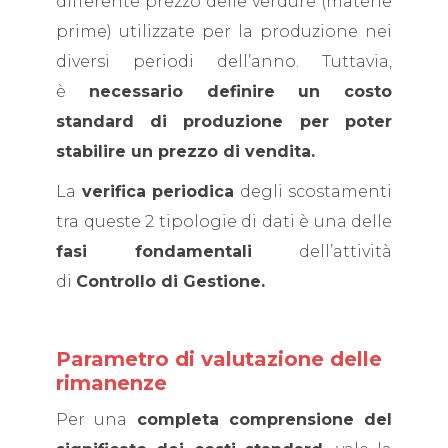
differente prezzo delle verdure (materie
prime) utilizzate per la produzione nei
diversi periodi dell’anno. Tuttavia,
è
necessario definire un costo
standard
di produzione per poter
stabilire un prezzo di vendita.
La
verifica periodica
degli scostamenti
tra queste 2 tipologie di dati è una delle
fasi fondamentali
dell’attività
di
Controllo di Gestione.
Parametro di valutazione delle
rimanenze
Per una
completa comprensione del