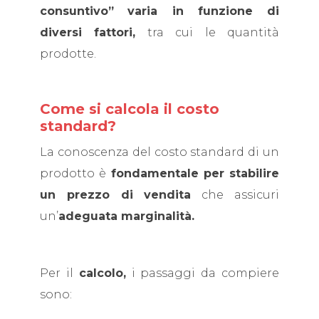
consuntivo”
varia in funzione di
diversi fattori,
tra cui le quantità
prodotte.
Come si calcola il costo
standard?
La conoscenza del costo standard di un
prodotto è
fondamentale per stabilire
un prezzo di vendita
che assicuri
un’
adeguata marginalità.
Per il
calcolo,
i passaggi da compiere
sono: