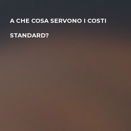
A CHE COSA SERVONO I COSTI
STANDARD?