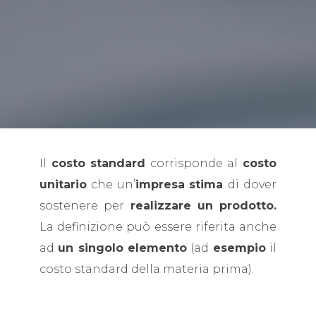
Il
costo standard
corrisponde al
costo
unitario
che un’
impresa stima
di dover
sostenere per
realizzare un prodotto.
La definizione può essere riferita anche
ad
un singolo elemento
(ad
esempio
il
costo standard della materia prima).