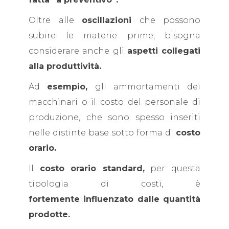
Oltre alle
oscillazioni
che possono
subire le materie prime, bisogna
considerare anche gli
aspetti collegati
alla produttività.
Ad
esempio,
gli ammortamenti dei
macchinari o il costo del personale di
produzione, che sono spesso inseriti
nelle distinte base sotto forma di
costo
orario.
Il
costo orario standard,
per questa
tipologia di costi, è
fortemente influenzato dalle quantità
prodotte.