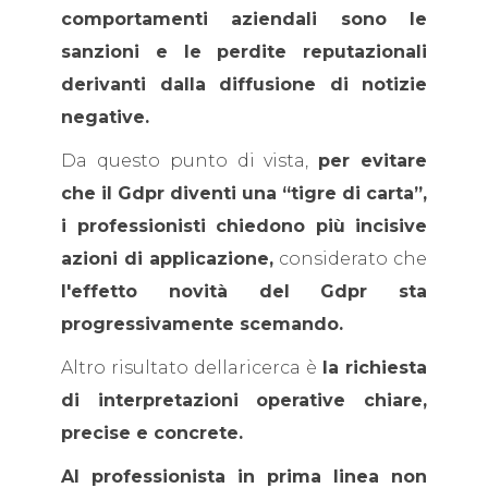
comportamenti aziendali sono le
sanzioni e le perdite reputazionali
derivanti dalla diffusione di notizie
negative.
Da questo punto di vista,
per evitare
che il Gdpr diventi una “tigre di carta”,
i professionisti chiedono più incisive
azioni di applicazione,
considerato che
l'effetto novità del Gdpr sta
progressivamente scemando.
Altro risultato dellaricerca è
la richiesta
di interpretazioni operative chiare,
precise e concrete.
Al professionista in prima linea non