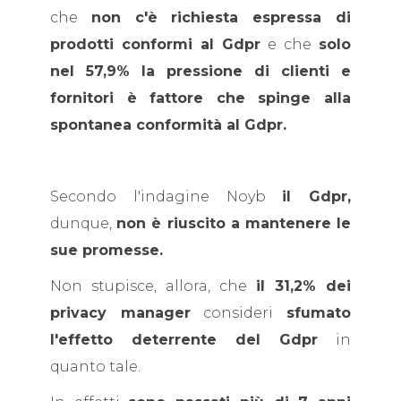
che
non c'è richiesta espressa di
prodotti conformi al Gdpr
e che
solo
nel 57,9% la pressione di clienti e
fornitori è fattore che spinge alla
spontanea conformità al Gdpr.
Secondo l'indagine Noyb
il Gdpr,
dunque,
non è riuscito a mantenere le
sue promesse.
Non stupisce, allora, che
il 31,2% dei
privacy manager
consideri
sfumato
l'effetto deterrente del Gdpr
in
quanto tale.