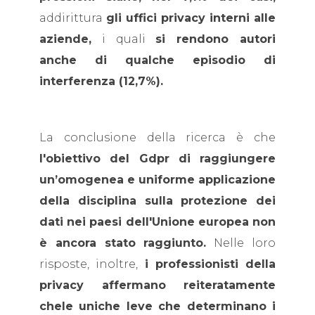
addirittura
gli uffici privacy interni alle
aziende,
i quali
si rendono autori
anche di qualche episodio di
interferenza (12,7%).
La conclusione della ricerca è che
l'obiettivo del Gdpr di raggiungere
un’omogenea e uniforme applicazione
della disciplina sulla protezione dei
dati nei paesi dell'Unione europea non
è ancora stato raggiunto.
Nelle loro
risposte, inoltre,
i professionisti della
privacy affermano reiteratamente
chele uniche leve che determinano i