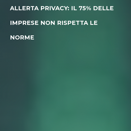
ALLERTA PRIVACY: IL 75% DELLE
IMPRESE NON RISPETTA LE
NORME