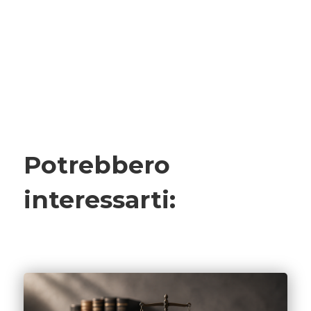
Potrebbero
interessarti: