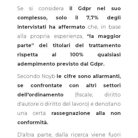
Se si considera
il Gdpr nel suo
complesso, solo il 7,7% degli
intervistati ha affermato
che, in base
alla propria esperienza,
“la maggior
parte” dei titolari del trattamento
rispetta al 100% qualsiasi
adempimento previsto dal Gdpr.
Secondo Noyb
le cifre sono allarmanti,
se confrontate con altri settori
dell'ordinamento
(fiscale, diritto
d'autore o diritto del lavoro) e denotano
una certa
rassegnazione alla non
conformità.
D'altra parte, dalla ricerca viene fuori