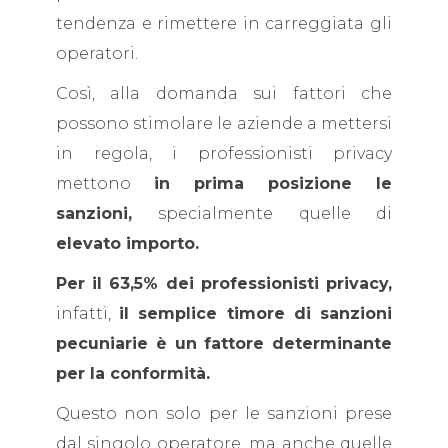
tendenza e rimettere in carreggiata gli
operatori.
Così, alla domanda sui fattori che
possono stimolare le aziende a mettersi
in regola, i professionisti privacy
mettono
in prima posizione le
sanzioni,
specialmente quelle di
elevato importo.
Per il 63,5% dei professionisti privacy,
infatti,
il semplice timore di sanzioni
pecuniarie è un fattore determinante
per la conformità.
Questo non solo per le sanzioni prese
dal singolo operatore, ma anche quelle