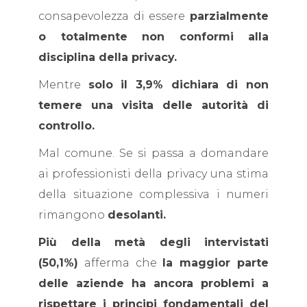
consapevolezza di essere
parzialmente
o totalmente non conformi alla
disciplina della privacy.
Mentre
solo il 3,9% dichiara di non
temere una visita delle autorità di
controllo.
Mal comune. Se si passa a domandare
ai professionisti della privacy una stima
della situazione complessiva i numeri
rimangono
desolanti.
Più della metà degli intervistati
(50,1%)
afferma che
la maggior parte
delle aziende ha ancora problemi a
rispettare i principi fondamentali del