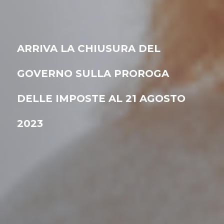
ARRIVA LA CHIUSURA DEL
GOVERNO SULLA PROROGA
DELLE IMPOSTE AL 21 AGOSTO
2023