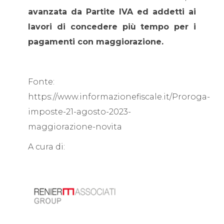
avanzata da Partite IVA ed addetti ai
lavori di concedere più tempo per i
pagamenti con maggiorazione.
Fonte:
https://www.informazionefiscale.it/Proroga-
imposte-21-agosto-2023-
maggiorazione-novita
A cura di: