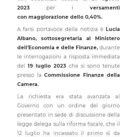
2023
per i
versamenti
con maggiorazione dello 0,40%.
A farsi portavoce della notizia è
Lucia
Albano, sottosegretaria al Ministero
dell’Economia e delle Finanze,
durante
le interrogazioni a risposta immediata
del
19 luglio 2023
che si sono tenute
presso la
Commissione Finanze della
Camera.
La richiesta era stata avanzata al
Governo con un ordine del giorno
presentato in sede di discussione della
legge delega sulla riforma fiscale, che il
12 luglio ha incassato il primo sì da