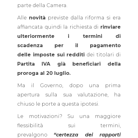
parte della Camera.
Alle
novità
previste dalla riforma si era
affiancata quindi la richiesta di
rinviare
ulteriormente i termini di
scadenza per il pagamento
delle imposte sui redditi
dei titolari di
Partita IVA già beneficiari della
proroga al 20 luglio.
Ma il Governo, dopo una prima
apertura sulla sua valutazione, ha
chiuso le porte a questa ipotesi.
Le motivazioni? Su una maggiore
flessibilità sui termini,
prevalgono
“certezza dei rapporti