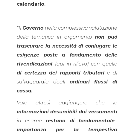
calendario.
“Il
Governo
nella complessiva valutazione
della tematica in argomento
non può
trascurare la necessità di coniugare le
esigenze poste a fondamento delle
rivendicazioni
(qui in rilievo) con quelle
di certezza dei rapporti tributari
e di
salvaguardia degli
ordinari flussi di
cassa.
Vale altresì aggiungere che le
informazioni desumibili dai versamenti
in esame
restano di fondamentale
importanza per la tempestiva