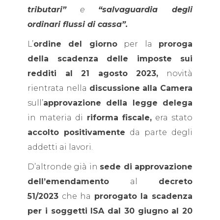
tributari”
e
“salvaguardia degli
ordinari flussi di cassa”.
L’
ordine del giorno
per la
proroga
della scadenza delle imposte sui
redditi al 21 agosto 2023,
novità
rientrata nella
discussione alla Camera
sull’
approvazione della legge delega
in materia di
riforma fiscale,
era stato
accolto positivamente
da parte degli
addetti ai lavori.
D’altronde già in
sede di approvazione
dell’emendamento
al
decreto
51/2023
che ha
prorogato la scadenza
per i soggetti ISA dal 30 giugno al 20