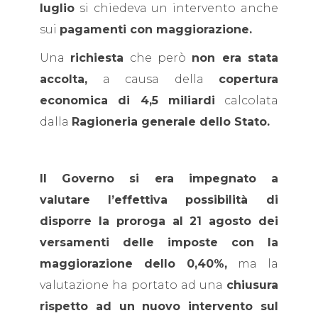
luglio
si chiedeva un intervento anche
sui
pagamenti con maggiorazione.
Una
richiesta
che però
non era stata
accolta,
a causa della
copertura
economica di 4,5 miliardi
calcolata
dalla
Ragioneria generale dello Stato.
Il Governo si era impegnato a
valutare
l’effettiva possibilità di
disporre la proroga al 21 agosto dei
versamenti delle imposte con la
maggiorazione dello 0,40%,
ma la
valutazione ha portato ad una
chiusura
rispetto ad un nuovo intervento sul