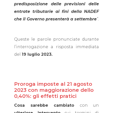
predisposizione delle previsioni delle
entrate tributarie ai fini della
NADEF
che il Governo presenterà a settembre
”.
Queste le parole pronunciate durante
l’interrogazione a risposta immediata
del
19 luglio 2023.
Proroga imposte al 21 agosto
2023 con maggiorazione dello
0,40%: gli effetti pratici
Cosa sarebbe cambiato
con un
ulteriore intervento
sui termini di