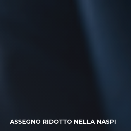
ASSEGNO RIDOTTO NELLA NASPI