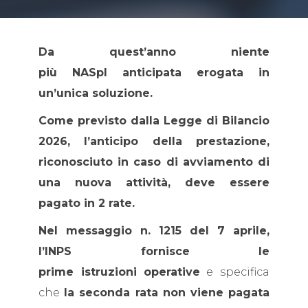
Da quest’anno niente
più NASpI anticipata erogata in
un’unica soluzione.
Come previsto dalla Legge di Bilancio
2026, l’anticipo della prestazione,
riconosciuto in caso di avviamento di
una nuova attività, deve essere
pagato in 2 rate.
Nel messaggio n. 1215 del 7 aprile,
l’INPS fornisce le
prime istruzioni
operative
e specifica
che
la seconda rata non viene pagata