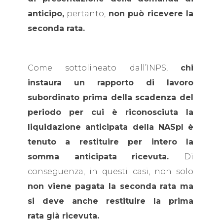
anticipo,
pertanto,
non può ricevere la
seconda rata.
Come sottolineato dall’INPS,
chi
instaura un rapporto di lavoro
subordinato prima della scadenza del
periodo per cui è riconosciuta la
liquidazione anticipata della NASpI è
tenuto a restituire per intero la
somma anticipata ricevuta.
Di
conseguenza, in questi casi, non solo
non viene pagata la seconda rata ma
si deve anche restituire la prima
rata già ricevuta.