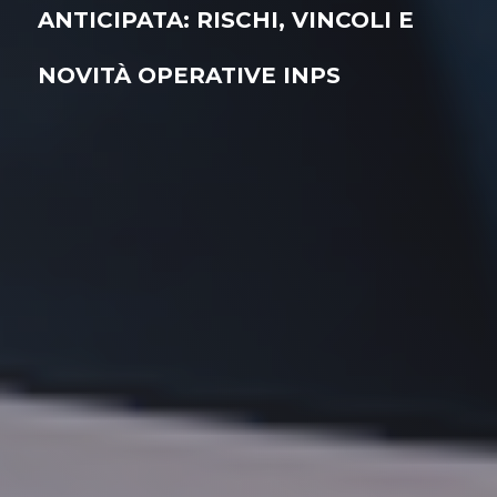
ANTICIPATA: RISCHI, VINCOLI E
NOVITÀ OPERATIVE INPS