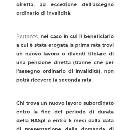
diretta, ad eccezione dell’assegno
ordinario di invalidità.
Pertanto,
nel caso in cui il beneficiario
a cui è stata erogata la prima rata trovi
un nuovo lavoro
o diventi titolare di
una pensione diretta (tranne che per
l’assegno ordinario di invalidità), non
potrà ricevere la seconda rata.
Chi trova un nuovo lavoro subordinato
entro la fine del periodo di durata
della NASpI
o entro 6 mesi dalla data
di presentazione della domanda di