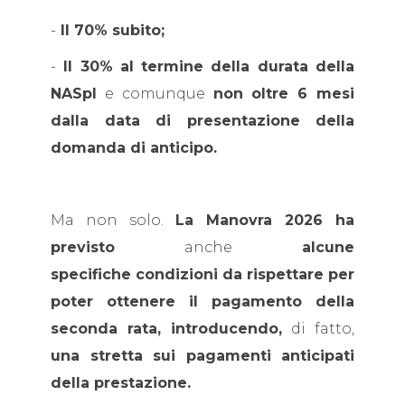
-
Il 70% subito;
-
Il 30% al termine della durata della
NASpI
e comunque
non oltre 6 mesi
dalla data di presentazione della
domanda di anticipo.
Ma non solo.
La Manovra 2026 ha
previsto
anche
alcune
specifiche condizioni da rispettare per
poter ottenere il pagamento della
seconda rata, introducendo,
di fatto,
una stretta sui pagamenti anticipati
della prestazione.