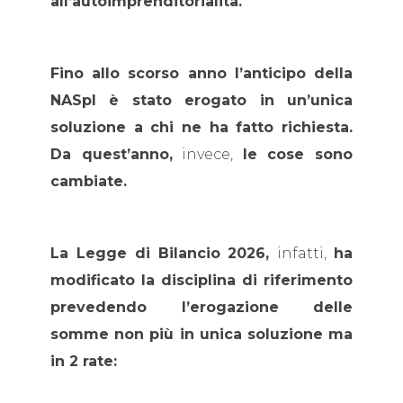
all’autoimprenditorialità.
Fino allo scorso anno l’anticipo della
NASpI è stato erogato in un’unica
soluzione a chi ne ha fatto richiesta.
Da quest’anno,
invece,
le cose sono
cambiate.
La Legge di Bilancio 2026,
infatti,
ha
modificato la disciplina di riferimento
prevedendo l’erogazione delle
somme non più in unica soluzione ma
in 2 rate: