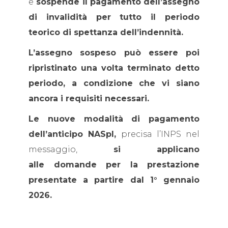
e
sospende il pagamento
dell’assegno
di invalidità per tutto il periodo
teorico di spettanza dell’indennità.
L’assegno sospeso può essere poi
ripristinato una volta terminato detto
periodo, a condizione che vi siano
ancora i requisiti necessari.
Le nuove modalità di pagamento
dell’anticipo NASpI,
precisa l’INPS nel
messaggio,
si applicano
alle domande per la prestazione
presentate a partire dal 1° gennaio
2026.