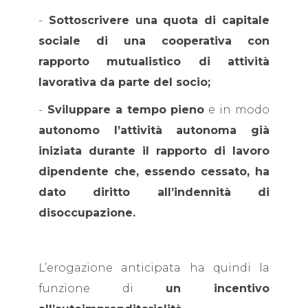
-
Sottoscrivere una quota di capitale
sociale di una cooperativa con
rapporto mutualistico di attività
lavorativa da parte del socio;
-
Sviluppare a tempo pieno
e in modo
autonomo l’attività autonoma già
iniziata durante il rapporto di lavoro
dipendente che, essendo cessato, ha
dato diritto all’indennità di
disoccupazione.
L’erogazione anticipata ha quindi la
funzione di
un incentivo