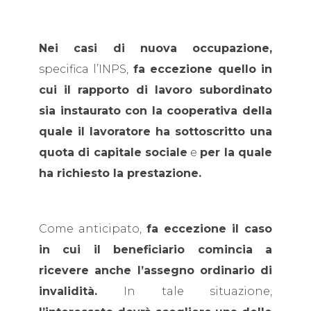
Nei casi di nuova occupazione,
specifica l’INPS,
fa eccezione quello in
cui il rapporto di lavoro subordinato
sia instaurato con la cooperativa della
quale il lavoratore ha sottoscritto una
quota di capitale sociale
e
per la quale
ha richiesto la prestazione.
Come anticipato,
fa eccezione il caso
in cui il beneficiario comincia a
ricevere anche l’assegno ordinario di
invalidità.
In tale situazione,