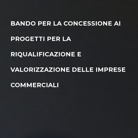
BANDO PER LA CONCESSIONE AI
PROGETTI PER LA
RIQUALIFICAZIONE E
VALORIZZAZIONE DELLE IMPRESE
COMMERCIALI