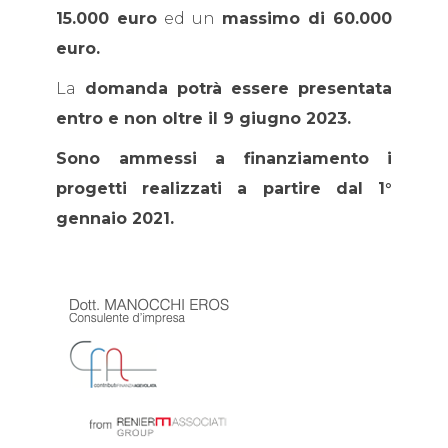
15.000 euro
ed un
massimo di 60.000
euro.
La
domanda potrà essere presentata
entro e non oltre il 9 giugno 2023.
Sono ammessi a finanziamento i
progetti realizzati a partire dal 1°
gennaio 2021.