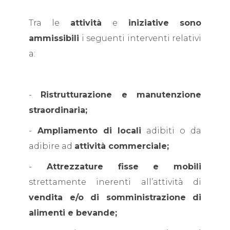
Tra le
attività
e
iniziative sono
ammissibili
i seguenti interventi relativi
a:
-
Ristrutturazione e manutenzione
straordinaria;
-
Ampliamento di locali
adibiti o da
adibire ad
attività commerciale;
-
Attrezzature fisse e mobili
strettamente inerenti all’attività di
vendita e/o di somministrazione di
alimenti e bevande;