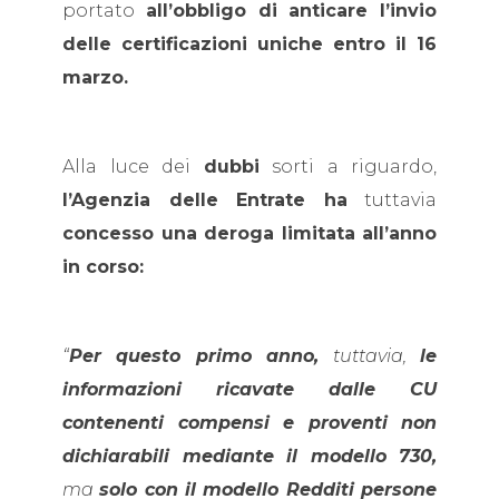
portato
all’obbligo di anticare l’invio
delle certificazioni uniche entro il 16
marzo.
Alla luce dei
dubbi
sorti a riguardo,
l’Agenzia delle Entrate ha
tuttavia
concesso una deroga limitata all’anno
in corso:
“
Per questo primo anno,
tuttavia,
le
informazioni ricavate dalle CU
contenenti compensi e proventi non
dichiarabili mediante il modello 730,
ma
solo con il modello Redditi persone