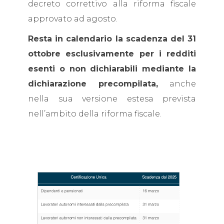
decreto correttivo alla riforma fiscale
approvato ad agosto.
Resta in calendario la scadenza del 31
ottobre esclusivamente per i redditi
esenti o non dichiarabili mediante la
dichiarazione precompilata,
anche
nella sua versione estesa prevista
nell’ambito della riforma fiscale.