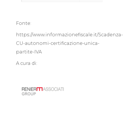
Fonte:
https://www.informazionefiscale.it/Scadenza-
CU-autonomi-certificazione-unica-
partite-IVA
A cura di: