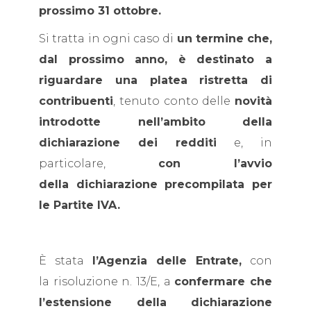
prossimo 31 ottobre.
Si tratta in ogni caso di
un termine che,
dal prossimo anno, è destinato a
riguardare una platea ristretta di
contribuenti
, tenuto conto delle
novità
introdotte nell’ambito della
dichiarazione dei redditi
e, in
particolare,
con l’avvio
della dichiarazione precompilata per
le Partite IVA.
È stata
l’Agenzia delle Entrate,
con
la risoluzione n. 13/E, a
confermare che
l’estensione della dichiarazione