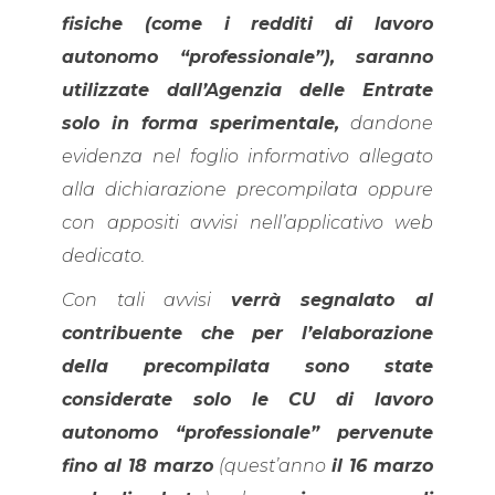
fisiche (come i redditi di lavoro
autonomo “professionale”), saranno
utilizzate dall’Agenzia delle Entrate
solo in forma sperimentale,
dandone
evidenza nel foglio informativo allegato
alla dichiarazione precompilata oppure
con appositi avvisi nell’applicativo web
dedicato.
Con tali avvisi
verrà segnalato al
contribuente che per l’elaborazione
della precompilata sono state
considerate solo le CU di lavoro
autonomo “professionale” pervenute
fino al 18 marzo
(quest’anno
il 16 marzo