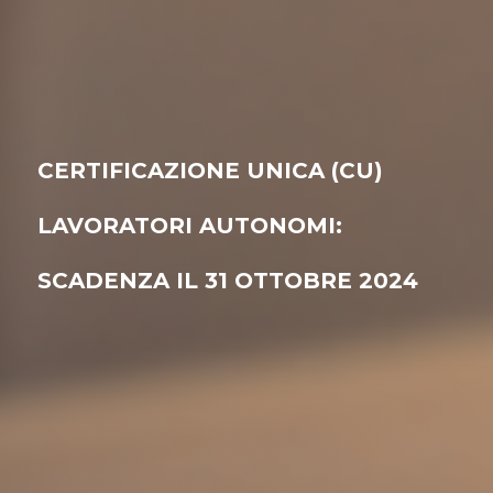
CERTIFICAZIONE UNICA (CU)
LAVORATORI AUTONOMI:
SCADENZA IL 31 OTTOBRE 2024