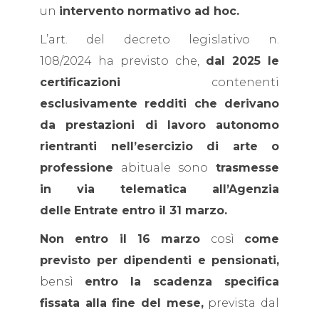
un
intervento normativo ad hoc.
L’art. del decreto legislativo n.
108/2024 ha previsto che,
dal 2025 le
certificazioni
contenenti
esclusivamente redditi che derivano
da prestazioni di lavoro autonomo
rientranti nell’esercizio di arte o
professione
abituale sono
trasmesse
in via telematica all’Agenzia
delle
Entrate entro il 31 marzo.
Non entro il 16 marzo
così
come
previsto per dipendenti e pensionati,
bensì
entro la scadenza specifica
fissata alla fine del mese,
prevista dal