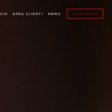
CIO
AREA CLIENTI
NEWS
CONTATTACI