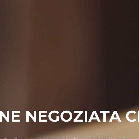
NE NEGOZIATA CR