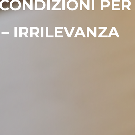
 CONDIZIONI PER
– IRRILEVANZA