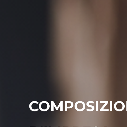
COMPOSIZIO