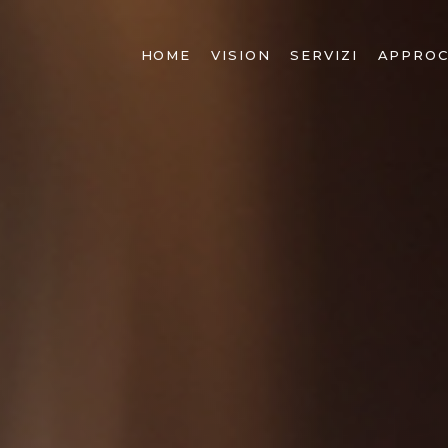
HOME
VISION
SERVIZI
APPROC