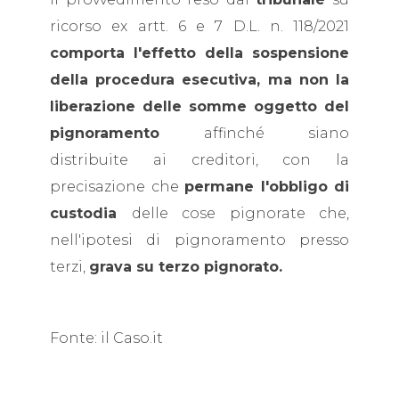
ricorso ex artt. 6 e 7 D.L. n. 118/2021
comporta l'effetto della sospensione
della procedura esecutiva, ma non la
liberazione delle somme oggetto del
pignoramento
affinché siano
distribuite ai creditori, con la
precisazione che
permane l'obbligo di
custodia
delle cose pignorate che,
nell'ipotesi di pignoramento presso
terzi,
grava su terzo pignorato.
Fonte: il Caso.it