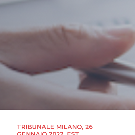
TRIBUNALE MILANO, 26
GENNAIO 2022. EST.