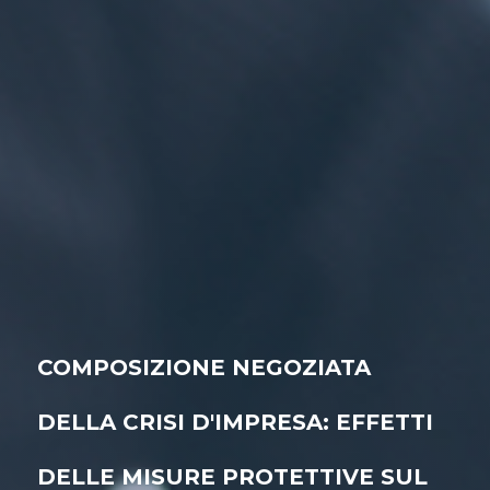
COMPOSIZIONE NEGOZIATA
DELLA CRISI D'IMPRESA: EFFETTI
DELLE MISURE PROTETTIVE SUL