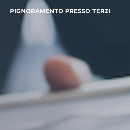
PIGNORAMENTO PRESSO TERZI