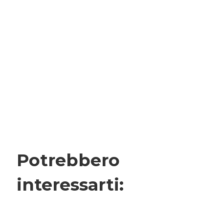
Potrebbero
interessarti: