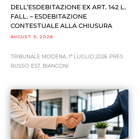
DELL’ESDEBITAZIONE EX ART. 142 L.
FALL. – ESDEBITAZIONE
CONTESTUALE ALLA CHIUSURA
AUGUST 5, 2026
TRIBUNALE MODENA, 1° LUGLIO 2026. PRES.
RUSSO. EST. BIANCONI.