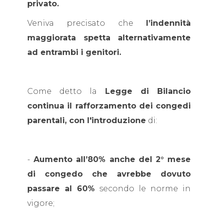
privato.
Veniva precisato che
l’indennità
maggiorata spetta alternativamente
ad entrambi i genitori.
Come detto la
Legge di Bilancio
continua il rafforzamento dei congedi
parentali, con l'introduzione
di:
-
Aumento all’80% anche del 2° mese
di congedo che avrebbe dovuto
passare al 60%
secondo le norme in
vigore;