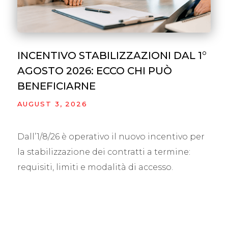
INCENTIVO STABILIZZAZIONI DAL 1°
AGOSTO 2026: ECCO CHI PUÒ
BENEFICIARNE
AUGUST 3, 2026
Dall’1/8/26 è operativo il nuovo incentivo per
la stabilizzazione dei contratti a termine:
requisiti, limiti e modalità di accesso.