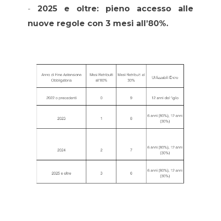
-
2025 e oltre: pieno accesso alle
nuove regole con 3 mesi all’80%.