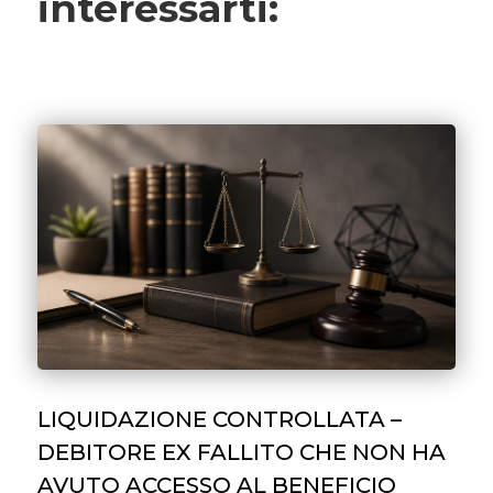
interessarti:
LIQUIDAZIONE CONTROLLATA –
DEBITORE EX FALLITO CHE NON HA
AVUTO ACCESSO AL BENEFICIO