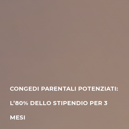
CONGEDI PARENTALI POTENZIATI:
L’80% DELLO STIPENDIO PER 3
MESI