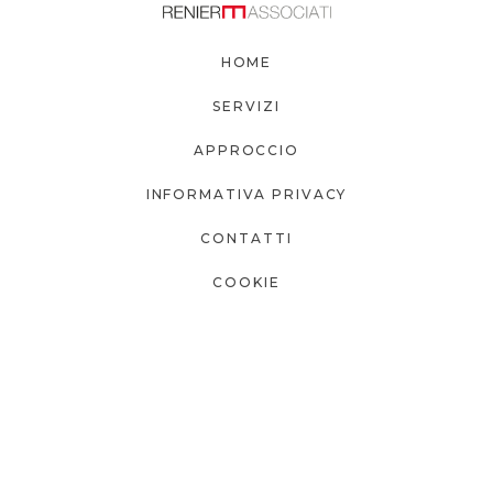
HOME
SERVIZI
APPROCCIO
INFORMATIVA PRIVACY
CONTATTI
COOKIE