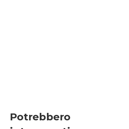
Potrebbero