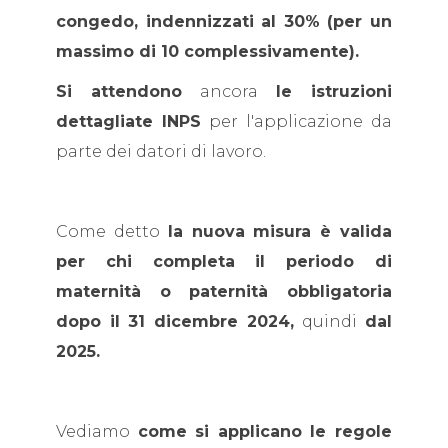
congedo, indennizzati al 30% (per un
massimo di 10 complessivamente).
Si attendono
ancora
le istruzioni
dettagliate INPS
per l'applicazione da
parte dei datori di lavoro.
Come detto
la nuova misura è valida
per chi completa il periodo di
maternità o paternità obbligatoria
dopo il 31 dicembre 2024,
quindi
dal
2025.
Vediamo
come si applicano le regole