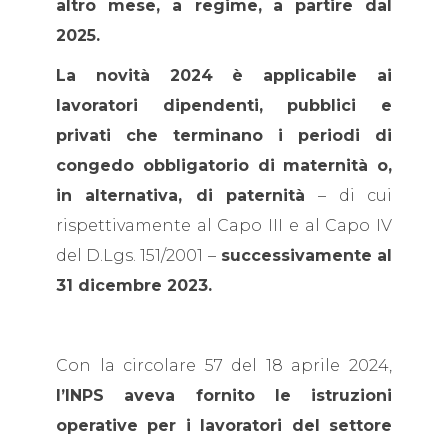
altro mese, a regime,
a partire dal
2025.
La novità 2024 è applicabile ai
lavoratori dipendenti, pubblici e
privati che terminano i periodi di
congedo obbligatorio di maternità o,
in alternativa, di paternità
– di cui
rispettivamente al Capo III e al Capo IV
del D.Lgs. 151/2001 –
successivamente al
31 dicembre 2023.
Con la circolare 57 del 18 aprile 2024,
l’INPS aveva fornito le istruzioni
operative per i lavoratori del settore