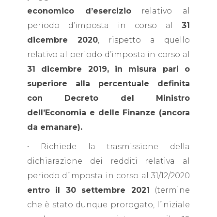
economico d’esercizio
relativo al
periodo d’imposta in corso al
31
dicembre 2020
, rispetto a quello
relativo al periodo d’imposta in corso al
31 dicembre 2019, in misura pari o
superiore alla percentuale definita
con Decreto del Ministro
dell’Economia e delle Finanze (ancora
da emanare).
• Richiede la trasmissione della
dichiarazione dei redditi relativa al
periodo d’imposta in corso al 31/12/2020
entro il 30 settembre 2021
(termine
che è stato dunque prorogato, l’iniziale