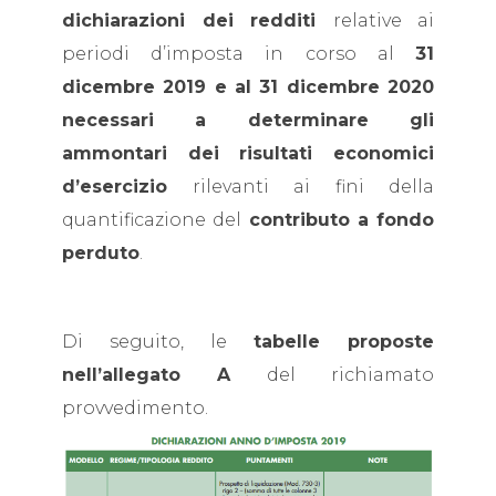
dichiarazioni dei redditi
relative ai
periodi d’imposta in corso al
31
dicembre 2019 e al 31 dicembre 2020
necessari a determinare gli
ammontari dei risultati economici
d’esercizio
rilevanti ai fini della
quantificazione del
contributo a fondo
perduto
.
Di seguito, le
tabelle proposte
nell’allegato A
del richiamato
provvedimento.