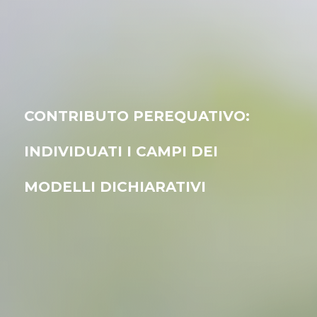
CONTRIBUTO PEREQUATIVO:
INDIVIDUATI I CAMPI DEI
MODELLI DICHIARATIVI